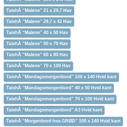
TaishÅ “Malene” 21 x 29,7 Hav
TaishÅ “Malene” 29,7 x 42 Hav
TaishÅ “Malene” 40 x 50 Hav
TaishÅ “Malene” 50 x 70 Hav
TaishÅ “Malene” 60 x 80 Hav
TaishÅ “Malene” 70 x 100 Hav
TaishÅ “Mandagsmorgenbord” 100 x 140 Hvid kant
TaishÅ “Mandagsmorgenbord” 40 x 50 Hvid kant
TaishÅ “Mandagsmorgenbord” 70 x 100 Hvid kant
TaishÅ “Mandagsmorgenbord” A3 Hvid kant
TaishÅ “Morgenbord hos GRØD” 100 x 140 Hvid kant