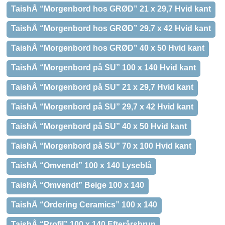
TaishÅ “Morgenbord hos GRØD” 21 x 29,7 Hvid kant
TaishÅ “Morgenbord hos GRØD” 29,7 x 42 Hvid kant
TaishÅ “Morgenbord hos GRØD” 40 x 50 Hvid kant
TaishÅ “Morgenbord på SU” 100 x 140 Hvid kant
TaishÅ “Morgenbord på SU” 21 x 29,7 Hvid kant
TaishÅ “Morgenbord på SU” 29,7 x 42 Hvid kant
TaishÅ “Morgenbord på SU” 40 x 50 Hvid kant
TaishÅ “Morgenbord på SU” 70 x 100 Hvid kant
TaishÅ “Omvendt” 100 x 140 Lyseblå
TaishÅ “Omvendt” Beige 100 x 140
TaishÅ “Ordering Ceramics” 100 x 140
TaishÅ “Profil” 100 x 140 Efterårsbrun