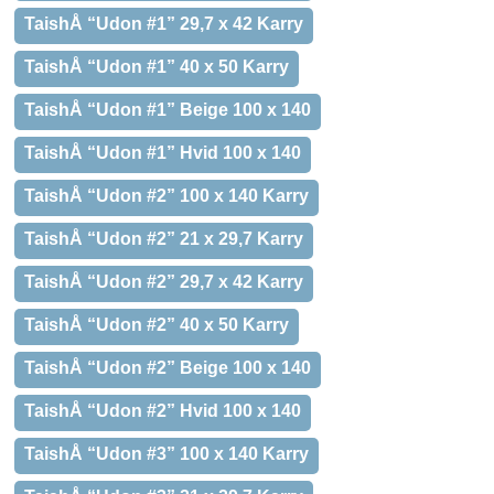
TaishÅ “Udon #1” 29,7 x 42 Karry
TaishÅ “Udon #1” 40 x 50 Karry
TaishÅ “Udon #1” Beige 100 x 140
TaishÅ “Udon #1” Hvid 100 x 140
TaishÅ “Udon #2” 100 x 140 Karry
TaishÅ “Udon #2” 21 x 29,7 Karry
TaishÅ “Udon #2” 29,7 x 42 Karry
TaishÅ “Udon #2” 40 x 50 Karry
TaishÅ “Udon #2” Beige 100 x 140
TaishÅ “Udon #2” Hvid 100 x 140
TaishÅ “Udon #3” 100 x 140 Karry