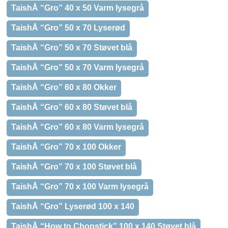
TaishÅ “Gro” 40 x 50 Varm lysegrå
TaishÅ “Gro” 50 x 70 Lyserød
TaishÅ “Gro” 50 x 70 Støvet blå
TaishÅ “Gro” 50 x 70 Varm lysegrå
TaishÅ “Gro” 60 x 80 Okker
TaishÅ “Gro” 60 x 80 Støvet blå
TaishÅ “Gro” 60 x 80 Varm lysegrå
TaishÅ “Gro” 70 x 100 Okker
TaishÅ “Gro” 70 x 100 Støvet blå
TaishÅ “Gro” 70 x 100 Varm lysegrå
TaishÅ “Gro” Lyserød 100 x 140
TaishÅ “How to Chopstick” 100 x 140 Støvet blå