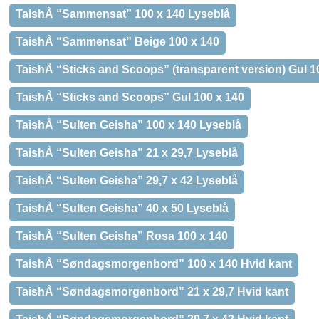
TaishÅ “Sammensat” 100 x 140 Lyseblå
TaishÅ “Sammensat” Beige 100 x 140
TaishÅ “Sticks and Scoops” (transparent version) Gul 1
TaishÅ “Sticks and Scoops” Gul 100 x 140
TaishÅ “Sulten Geisha” 100 x 140 Lyseblå
TaishÅ “Sulten Geisha” 21 x 29,7 Lyseblå
TaishÅ “Sulten Geisha” 29,7 x 42 Lyseblå
TaishÅ “Sulten Geisha” 40 x 50 Lyseblå
TaishÅ “Sulten Geisha” Rosa 100 x 140
TaishÅ “Søndagsmorgenbord” 100 x 140 Hvid kant
TaishÅ “Søndagsmorgenbord” 21 x 29,7 Hvid kant