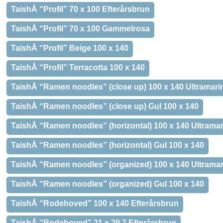
TaishÅ “Profil” 70 x 100 Efterårsbrun
TaishÅ “Profil” 70 x 100 Gammelrosa
TaishÅ “Profil” Beige 100 x 140
TaishÅ “Profil” Terracotta 100 x 140
TaishÅ “Ramen noodles” (close up) 100 x 140 Ultramari
TaishÅ “Ramen noodles” (close up) Gul 100 x 140
TaishÅ “Ramen noodles” (horizontal) 100 x 140 Ultramar
TaishÅ “Ramen noodles” (horizontal) Gul 100 x 140
TaishÅ “Ramen noodles” (organized) 100 x 140 Ultramar
TaishÅ “Ramen noodles” (organized) Gul 100 x 140
TaishÅ “Rodehoved” 100 x 140 Efterårsbrun
TaishÅ “Rodehoved” 21 x 29,7 Efterårsbrun