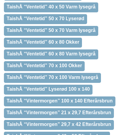
TaishÅ “Ventetid” 40 x 50 Varm lysegrå
TaishÅ “Ventetid” 50 x 70 Lyserød
TaishÅ “Ventetid” 50 x 70 Varm lysegrå
TaishÅ “Ventetid” 60 x 80 Okker
TaishÅ “Ventetid” 60 x 80 Varm lysegrå
TaishÅ “Ventetid” 70 x 100 Okker
TaishÅ “Ventetid” 70 x 100 Varm lysegrå
TaishÅ “Ventetid” Lyserød 100 x 140
TaishÅ “Vintermorgen” 100 x 140 Efterårsbrun
TaishÅ “Vintermorgen” 21 x 29,7 Efterårsbrun
TaishÅ “Vintermorgen” 29,7 x 42 Efterårsbrun