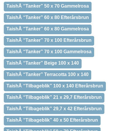
TaishÅ “Tanker” 50 x 70 Gammelrosa
TaishÅ “Tanker” 60 x 80 Efterårsbrun
TaishÅ “Tanker” 60 x 80 Gammelrosa
TaishÅ “Tanker” 70 x 100 Efterårsbrun
TaishÅ “Tanker” 70 x 100 Gammelrosa
TaishÅ “Tanker” Beige 100 x 140
TaishÅ “Tanker” Terracotta 100 x 140
TaishÅ “Tilbageblik” 100 x 140 Efterårsbrun
TaishÅ “Tilbageblik” 21 x 29,7 Efterårsbrun
TaishÅ “Tilbageblik” 29,7 x 42 Efterårsbrun
TaishÅ “Tilbageblik” 40 x 50 Efterårsbrun