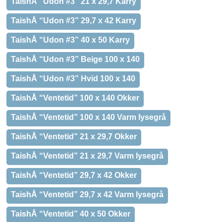
TaishÅ “Udon #3” 21 x 29,7 Karry
TaishÅ “Udon #3” 29,7 x 42 Karry
TaishÅ “Udon #3” 40 x 50 Karry
TaishÅ “Udon #3” Beige 100 x 140
TaishÅ “Udon #3” Hvid 100 x 140
TaishÅ “Ventetid” 100 x 140 Okker
TaishÅ “Ventetid” 100 x 140 Varm lysegrå
TaishÅ “Ventetid” 21 x 29,7 Okker
TaishÅ “Ventetid” 21 x 29,7 Varm lysegrå
TaishÅ “Ventetid” 29,7 x 42 Okker
TaishÅ “Ventetid” 29,7 x 42 Varm lysegrå
TaishÅ “Ventetid” 40 x 50 Okker