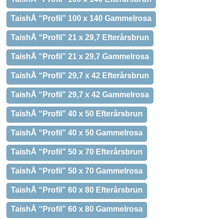
TaishÅ “Profil” 100 x 140 Gammelrosa
TaishÅ “Profil” 21 x 29,7 Efterårsbrun
TaishÅ “Profil” 21 x 29,7 Gammelrosa
TaishÅ “Profil” 29,7 x 42 Efterårsbrun
TaishÅ “Profil” 29,7 x 42 Gammelrosa
TaishÅ “Profil” 40 x 50 Efterårsbrun
TaishÅ “Profil” 40 x 50 Gammelrosa
TaishÅ “Profil” 50 x 70 Efterårsbrun
TaishÅ “Profil” 50 x 70 Gammelrosa
TaishÅ “Profil” 60 x 80 Efterårsbrun
TaishÅ “Profil” 60 x 80 Gammelrosa