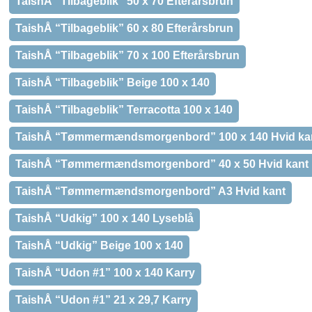
TaishÅ “Tilbageblik” 50 x 70 Efterårsbrun
TaishÅ “Tilbageblik” 60 x 80 Efterårsbrun
TaishÅ “Tilbageblik” 70 x 100 Efterårsbrun
TaishÅ “Tilbageblik” Beige 100 x 140
TaishÅ “Tilbageblik” Terracotta 100 x 140
TaishÅ “Tømmermændsmorgenbord” 100 x 140 Hvid ka
TaishÅ “Tømmermændsmorgenbord” 40 x 50 Hvid kant
TaishÅ “Tømmermændsmorgenbord” A3 Hvid kant
TaishÅ “Udkig” 100 x 140 Lyseblå
TaishÅ “Udkig” Beige 100 x 140
TaishÅ “Udon #1” 100 x 140 Karry
TaishÅ “Udon #1” 21 x 29,7 Karry