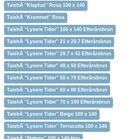
TaishÅ “Klaphat” Rosa 100 x 140
TaishÅ “Krammet” Rosa
TaishÅ “Lysere Tider” 100 x 140 Efterårsbrun
TaishÅ “Lysere Tider” 21 x 29,7 Efterårsbrun
TaishÅ “Lysere Tider” 29,7 x 42 Efterårsbrun
TaishÅ “Lysere Tider” 40 x 50 Efterårsbrun
TaishÅ “Lysere Tider” 50 x 70 Efterårsbrun
TaishÅ “Lysere Tider” 60 x 80 Efterårsbrun
TaishÅ “Lysere Tider” 70 x 100 Efterårsbrun
TaishÅ “Lysere Tider” Beige 100 x 140
TaishÅ “Lysere Tider” Terracotta 100 x 140
TaishÅ “Malene” 100 x 140 Hav