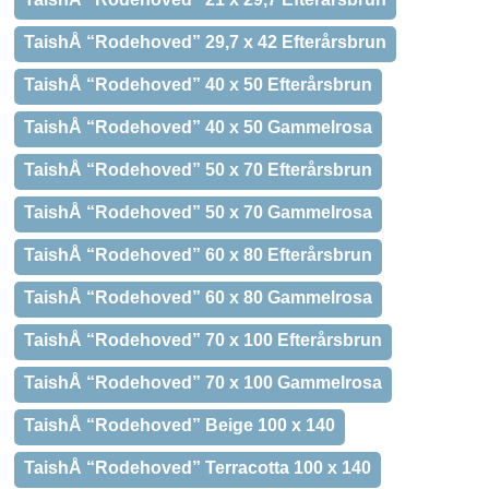
TaishÅ “Rodehoved” 29,7 x 42 Efterårsbrun
TaishÅ “Rodehoved” 40 x 50 Efterårsbrun
TaishÅ “Rodehoved” 40 x 50 Gammelrosa
TaishÅ “Rodehoved” 50 x 70 Efterårsbrun
TaishÅ “Rodehoved” 50 x 70 Gammelrosa
TaishÅ “Rodehoved” 60 x 80 Efterårsbrun
TaishÅ “Rodehoved” 60 x 80 Gammelrosa
TaishÅ “Rodehoved” 70 x 100 Efterårsbrun
TaishÅ “Rodehoved” 70 x 100 Gammelrosa
TaishÅ “Rodehoved” Beige 100 x 140
TaishÅ “Rodehoved” Terracotta 100 x 140