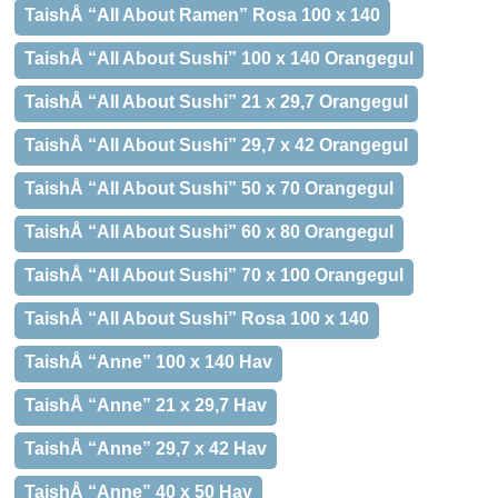
TaishÅ “All About Ramen” Rosa 100 x 140
TaishÅ “All About Sushi” 100 x 140 Orangegul
TaishÅ “All About Sushi” 21 x 29,7 Orangegul
TaishÅ “All About Sushi” 29,7 x 42 Orangegul
TaishÅ “All About Sushi” 50 x 70 Orangegul
TaishÅ “All About Sushi” 60 x 80 Orangegul
TaishÅ “All About Sushi” 70 x 100 Orangegul
TaishÅ “All About Sushi” Rosa 100 x 140
TaishÅ “Anne” 100 x 140 Hav
TaishÅ “Anne” 21 x 29,7 Hav
TaishÅ “Anne” 29,7 x 42 Hav
TaishÅ “Anne” 40 x 50 Hav