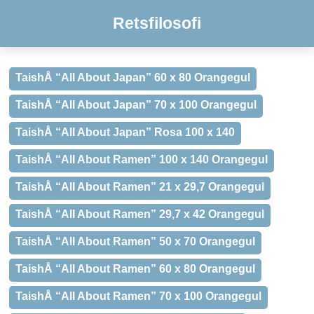
Retsfilosofi
TaishÅ “All About Japan” 60 x 80 Orangegul
TaishÅ “All About Japan” 70 x 100 Orangegul
TaishÅ “All About Japan” Rosa 100 x 140
TaishÅ “All About Ramen” 100 x 140 Orangegul
TaishÅ “All About Ramen” 21 x 29,7 Orangegul
TaishÅ “All About Ramen” 29,7 x 42 Orangegul
TaishÅ “All About Ramen” 50 x 70 Orangegul
TaishÅ “All About Ramen” 60 x 80 Orangegul
TaishÅ “All About Ramen” 70 x 100 Orangegul