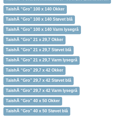
TaishÅ “Gro” 100 x 140 Okker
TaishÅ “Gro” 100 x 140 Støvet blå
TaishÅ “Gro” 100 x 140 Varm lysegrå
TaishÅ “Gro” 21 x 29,7 Okker
TaishÅ “Gro” 21 x 29,7 Støvet blå
TaishÅ “Gro” 21 x 29,7 Varm lysegrå
TaishÅ “Gro” 29,7 x 42 Okker
TaishÅ “Gro” 29,7 x 42 Støvet blå
TaishÅ “Gro” 29,7 x 42 Varm lysegrå
TaishÅ “Gro” 40 x 50 Okker
TaishÅ “Gro” 40 x 50 Støvet blå