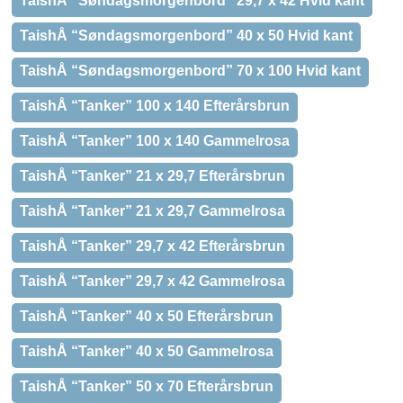
TaishÅ “Søndagsmorgenbord” 29,7 x 42 Hvid kant
TaishÅ “Søndagsmorgenbord” 40 x 50 Hvid kant
TaishÅ “Søndagsmorgenbord” 70 x 100 Hvid kant
TaishÅ “Tanker” 100 x 140 Efterårsbrun
TaishÅ “Tanker” 100 x 140 Gammelrosa
TaishÅ “Tanker” 21 x 29,7 Efterårsbrun
TaishÅ “Tanker” 21 x 29,7 Gammelrosa
TaishÅ “Tanker” 29,7 x 42 Efterårsbrun
TaishÅ “Tanker” 29,7 x 42 Gammelrosa
TaishÅ “Tanker” 40 x 50 Efterårsbrun
TaishÅ “Tanker” 40 x 50 Gammelrosa
TaishÅ “Tanker” 50 x 70 Efterårsbrun