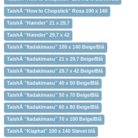
TaishÅ “How to Chopstick” Rosa 100 x 140
TaishÅ “Hænder” 21 x 29,7
TaishÅ “Hænder” 29,7 x 42
TaishÅ “Itadakimasu” 100 x 140 Beige/Blå
TaishÅ “Itadakimasu” 21 x 29,7 Beige/Blå
TaishÅ “Itadakimasu” 29,7 x 42 Beige/Blå
TaishÅ “Itadakimasu” 40 x 50 Beige/Blå
TaishÅ “Itadakimasu” 50 x 70 Beige/Blå
TaishÅ “Itadakimasu” 60 x 80 Beige/Blå
TaishÅ “Itadakimasu” 70 x 100 Beige/Blå
TaishÅ “Klaphat” 100 x 140 Støvet blå