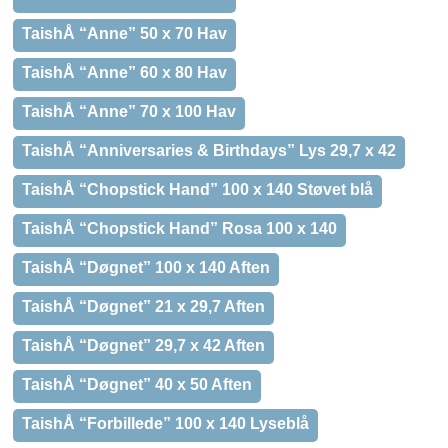
TaishÅ “Anne” 50 x 70 Hav
TaishÅ “Anne” 60 x 80 Hav
TaishÅ “Anne” 70 x 100 Hav
TaishÅ “Anniversaries & Birthdays” Lys 29,7 x 42
TaishÅ “Chopstick Hand” 100 x 140 Støvet blå
TaishÅ “Chopstick Hand” Rosa 100 x 140
TaishÅ “Døgnet” 100 x 140 Aften
TaishÅ “Døgnet” 21 x 29,7 Aften
TaishÅ “Døgnet” 29,7 x 42 Aften
TaishÅ “Døgnet” 40 x 50 Aften
TaishÅ “Forbillede” 100 x 140 Lyseblå