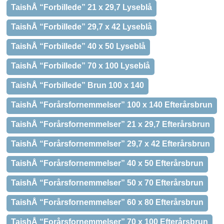
TaishÅ “Forbillede” 21 x 29,7 Lyseblå
TaishÅ “Forbillede” 29,7 x 42 Lyseblå
TaishÅ “Forbillede” 40 x 50 Lyseblå
TaishÅ “Forbillede” 70 x 100 Lyseblå
TaishÅ “Forbillede” Brun 100 x 140
TaishÅ “Forårsfornemmelser” 100 x 140 Efterårsbrun
TaishÅ “Forårsfornemmelser” 21 x 29,7 Efterårsbrun
TaishÅ “Forårsfornemmelser” 29,7 x 42 Efterårsbrun
TaishÅ “Forårsfornemmelser” 40 x 50 Efterårsbrun
TaishÅ “Forårsfornemmelser” 50 x 70 Efterårsbrun
TaishÅ “Forårsfornemmelser” 60 x 80 Efterårsbrun
TaishÅ “Forårsfornemmelser” 70 x 100 Efterårsbrun