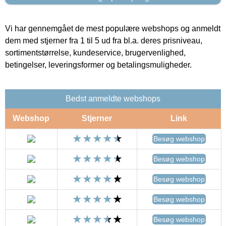
Vi har gennemgået de mest populære webshops og anmeldt
dem med stjerner fra 1 til 5 ud fra bl.a. deres prisniveau,
sortimentstørrelse, kundeservice, brugervenlighed,
betingelser, leveringsformer og betalingsmuligheder.
Bedst anmeldte webshops
Webshop
Stjerner
Link
Besøg webshop
Besøg webshop
Besøg webshop
Besøg webshop
Besøg webshop