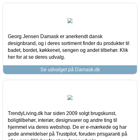
Georg Jensen Damask er anerkendt dansk
designbrand, og i deres sortiment finder du produkter til
badet, bordet, køkkenet, sengen og andet tilbehør. Klik
her for at se deres udvalg.
Se udvalget på Damask.dk
TrendyLiving.dk har siden 2009 solgt brugskunst,
boligtilbehør, interiør, designvarer og andre ting til
hjemmet via deres webshop. De er e-mærkede og har
gode anmeldelser på Trustpilot, foruden prisgaranti på