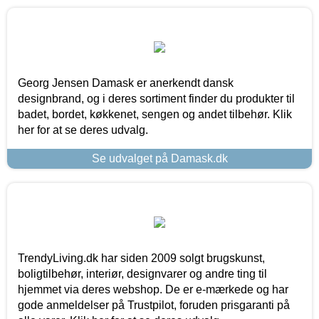
Georg Jensen Damask er anerkendt dansk
designbrand, og i deres sortiment finder du produkter til
badet, bordet, køkkenet, sengen og andet tilbehør. Klik
her for at se deres udvalg.
Se udvalget på Damask.dk
TrendyLiving.dk har siden 2009 solgt brugskunst,
boligtilbehør, interiør, designvarer og andre ting til
hjemmet via deres webshop. De er e-mærkede og har
gode anmeldelser på Trustpilot, foruden prisgaranti på