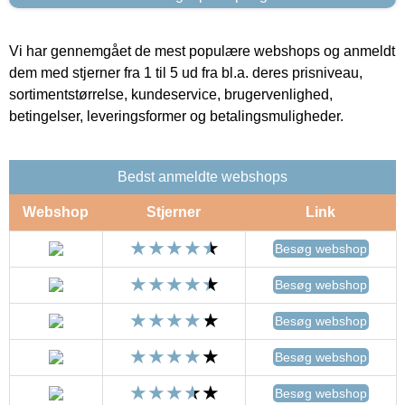
Vi har gennemgået de mest populære webshops og anmeldt
dem med stjerner fra 1 til 5 ud fra bl.a. deres prisniveau,
sortimentstørrelse, kundeservice, brugervenlighed,
betingelser, leveringsformer og betalingsmuligheder.
Bedst anmeldte webshops
Webshop
Stjerner
Link
Besøg webshop
Besøg webshop
Besøg webshop
Besøg webshop
Besøg webshop