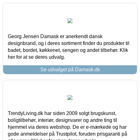
Georg Jensen Damask er anerkendt dansk
designbrand, og i deres sortiment finder du produkter til
badet, bordet, køkkenet, sengen og andet tilbehør. Klik
her for at se deres udvalg.
Se udvalget på Damask.dk
TrendyLiving.dk har siden 2009 solgt brugskunst,
boligtilbehør, interiør, designvarer og andre ting til
hjemmet via deres webshop. De er e-mærkede og har
gode anmeldelser på Trustpilot, foruden prisgaranti på