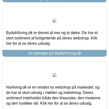
Bydahlliving.dk er drevet af mor og to døtre. De har et
stort sortiment af boliginteriør på deres webshop. Klik
her for at se deres udvalg.
Se udvalget på Bydahlliving.dk
Norliving.dk er en relativt ny webshop på markedet, og
de har et stort udvalg i møbler og indretning. Deres
sortiment indeholder både den klassiske, den moderne
og den rustikke stil. Klik her for at se deres udvalg.