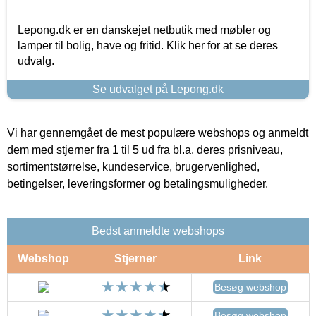
Lepong.dk er en danskejet netbutik med møbler og
lamper til bolig, have og fritid. Klik her for at se deres
udvalg.
Se udvalget på Lepong.dk
Vi har gennemgået de mest populære webshops og anmeldt
dem med stjerner fra 1 til 5 ud fra bl.a. deres prisniveau,
sortimentstørrelse, kundeservice, brugervenlighed,
betingelser, leveringsformer og betalingsmuligheder.
Bedst anmeldte webshops
Webshop
Stjerner
Link
Besøg webshop
Besøg webshop