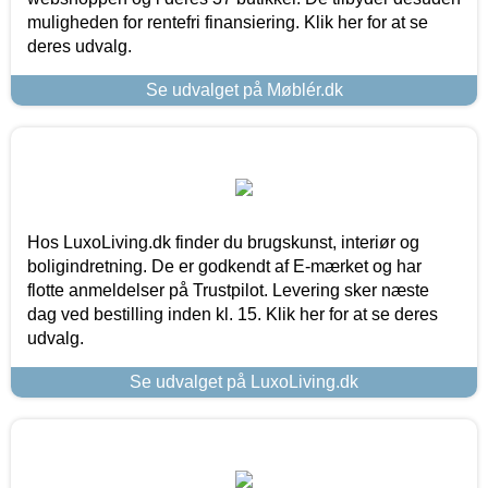
muligheden for rentefri finansiering. Klik her for at se
deres udvalg.
Se udvalget på Møblér.dk
Hos LuxoLiving.dk finder du brugskunst, interiør og
boligindretning. De er godkendt af E-mærket og har
flotte anmeldelser på Trustpilot. Levering sker næste
dag ved bestilling inden kl. 15. Klik her for at se deres
udvalg.
Se udvalget på LuxoLiving.dk