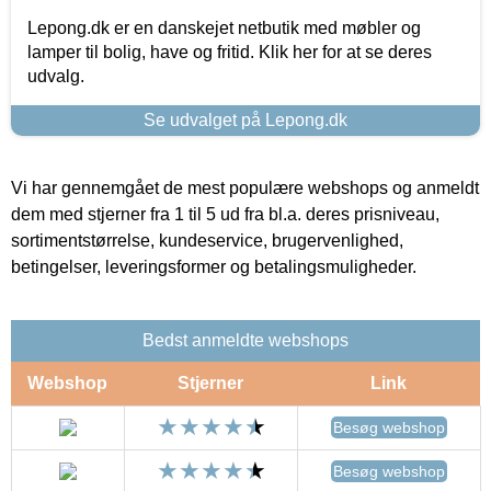
Lepong.dk er en danskejet netbutik med møbler og
lamper til bolig, have og fritid. Klik her for at se deres
udvalg.
Se udvalget på Lepong.dk
Vi har gennemgået de mest populære webshops og anmeldt
dem med stjerner fra 1 til 5 ud fra bl.a. deres prisniveau,
sortimentstørrelse, kundeservice, brugervenlighed,
betingelser, leveringsformer og betalingsmuligheder.
Bedst anmeldte webshops
Webshop
Stjerner
Link
Besøg webshop
Besøg webshop