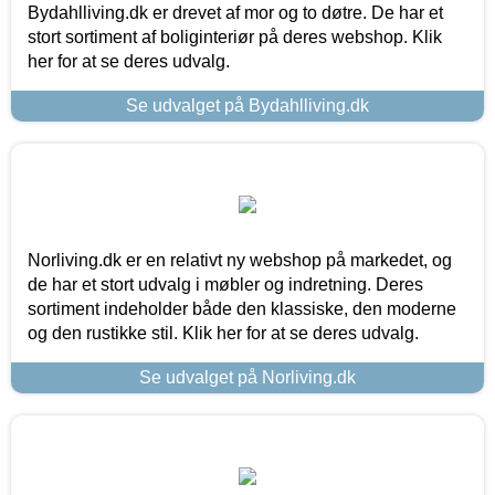
Bydahlliving.dk er drevet af mor og to døtre. De har et
stort sortiment af boliginteriør på deres webshop. Klik
her for at se deres udvalg.
Se udvalget på Bydahlliving.dk
Norliving.dk er en relativt ny webshop på markedet, og
de har et stort udvalg i møbler og indretning. Deres
sortiment indeholder både den klassiske, den moderne
og den rustikke stil. Klik her for at se deres udvalg.
Se udvalget på Norliving.dk