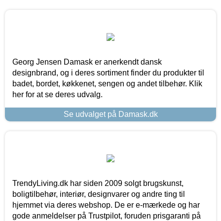
Georg Jensen Damask er anerkendt dansk
designbrand, og i deres sortiment finder du produkter til
badet, bordet, køkkenet, sengen og andet tilbehør. Klik
her for at se deres udvalg.
Se udvalget på Damask.dk
TrendyLiving.dk har siden 2009 solgt brugskunst,
boligtilbehør, interiør, designvarer og andre ting til
hjemmet via deres webshop. De er e-mærkede og har
gode anmeldelser på Trustpilot, foruden prisgaranti på