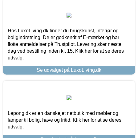
Hos LuxoLiving.dk finder du brugskunst, interiør og
boligindretning. De er godkendt af E-mærket og har
flotte anmeldelser på Trustpilot. Levering sker næste
dag ved bestilling inden kl. 15. Klik her for at se deres
udvalg.
Se udvalget på LuxoLiving.dk
Lepong.dk er en danskejet netbutik med møbler og
lamper til bolig, have og fritid. Klik her for at se deres
udvalg.