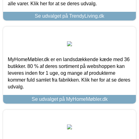
alle varer. Klik her for at se deres udvalg.
Se udvalget på TrendyLiving.dk
MyHomeMøbler.dk er en landsdækkende kæde med 36
butikker. 80 % af deres sortiment på webshoppen kan
leveres inden for 1 uge, og mange af produkterne
kommer fuld samlet fra fabrikken. Klik her for at se deres
udvalg.
Se udvalget på MyHomeMøbler.dk