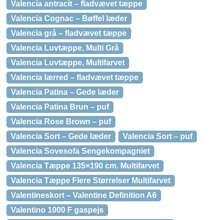
Valencia antracit – fladvævet tæppe
Valencia Cognac – Bøffel læder
Valencia grå – fladvævet tæppe
Valencia Luvtæppe, Multi Grå
Valencia Luvtæppe, Multifarvet
Valencia lærred – fladvævet tæppe
Valencia Patina – Gede læder
Valencia Patina Brun – puf
Valencia Rose Brown – puf
Valencia Sort – Gede læder
Valencia Sort – puf
Valencia Sovesofa Sengekompagniet
Valencia Tæppe 135×190 cm. Multifarvet
Valencia Tæppe Flere Størrelser Multifarvet
Valentineskort – Valentine Definition A6
Valentino 1000 F gaspejs