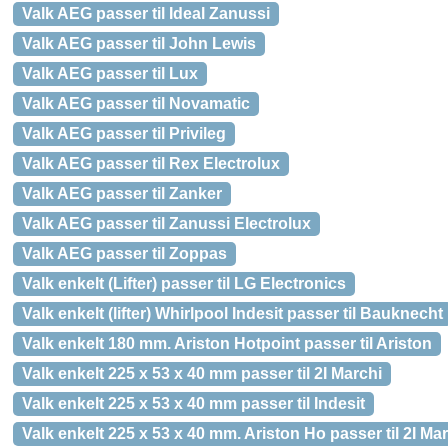
Valk AEG passer til Ideal Zanussi
Valk AEG passer til John Lewis
Valk AEG passer til Lux
Valk AEG passer til Novamatic
Valk AEG passer til Privileg
Valk AEG passer til Rex Electrolux
Valk AEG passer til Zanker
Valk AEG passer til Zanussi Electrolux
Valk AEG passer til Zoppas
Valk enkelt (Lifter) passer til LG Electronics
Valk enkelt (lifter) Whirlpool Indesit passer til Bauknecht
Valk enkelt 180 mm. Ariston Hotpoint passer til Ariston
Valk enkelt 225 x 53 x 40 mm passer til 2I Marchi
Valk enkelt 225 x 53 x 40 mm passer til Indesit
Valk enkelt 225 x 53 x 40 mm. Ariston Ho passer til 2I Ma