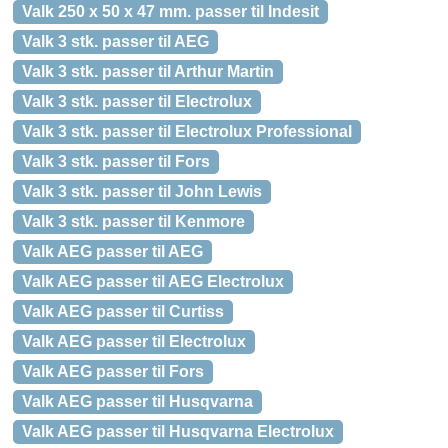
Valk 250 x 50 x 47 mm. passer til Indesit
Valk 3 stk. passer til AEG
Valk 3 stk. passer til Arthur Martin
Valk 3 stk. passer til Electrolux
Valk 3 stk. passer til Electrolux Professional
Valk 3 stk. passer til Fors
Valk 3 stk. passer til John Lewis
Valk 3 stk. passer til Kenmore
Valk AEG passer til AEG
Valk AEG passer til AEG Electrolux
Valk AEG passer til Curtiss
Valk AEG passer til Electrolux
Valk AEG passer til Fors
Valk AEG passer til Husqvarna
Valk AEG passer til Husqvarna Electrolux