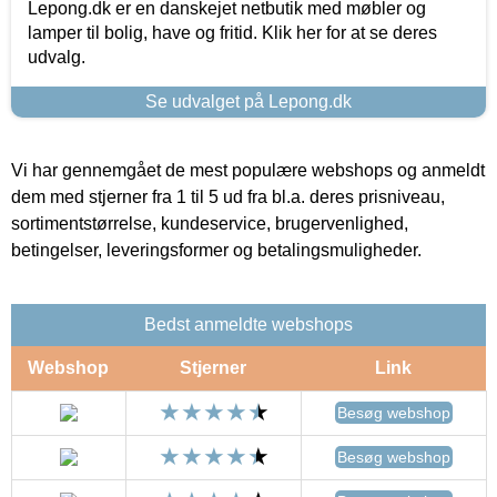
Lepong.dk er en danskejet netbutik med møbler og
lamper til bolig, have og fritid. Klik her for at se deres
udvalg.
Se udvalget på Lepong.dk
Vi har gennemgået de mest populære webshops og anmeldt
dem med stjerner fra 1 til 5 ud fra bl.a. deres prisniveau,
sortimentstørrelse, kundeservice, brugervenlighed,
betingelser, leveringsformer og betalingsmuligheder.
Bedst anmeldte webshops
Webshop
Stjerner
Link
Besøg webshop
Besøg webshop