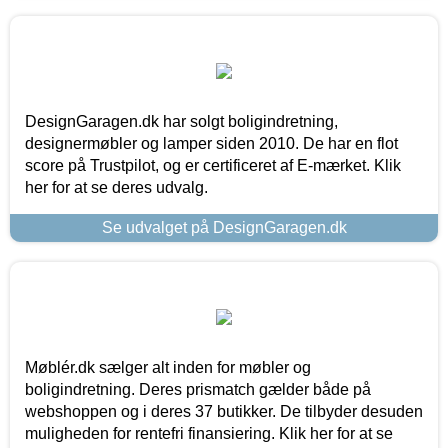
DesignGaragen.dk har solgt boligindretning,
designermøbler og lamper siden 2010. De har en flot
score på Trustpilot, og er certificeret af E-mærket. Klik
her for at se deres udvalg.
Se udvalget på DesignGaragen.dk
Møblér.dk sælger alt inden for møbler og
boligindretning. Deres prismatch gælder både på
webshoppen og i deres 37 butikker. De tilbyder desuden
muligheden for rentefri finansiering. Klik her for at se