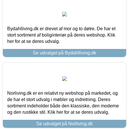
Bydahlliving.dk er drevet af mor og to døtre. De har et
stort sortiment af boliginteriør på deres webshop. Klik
her for at se deres udvalg.
Se udvalget på Bydahlliving.dk
Norliving.dk er en relativt ny webshop på markedet, og
de har et stort udvalg i møbler og indretning. Deres
sortiment indeholder både den klassiske, den moderne
og den rustikke stil. Klik her for at se deres udvalg.
Se udvalget på Norliving.dk