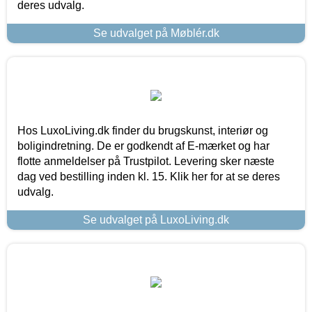
deres udvalg.
Se udvalget på Møblér.dk
Hos LuxoLiving.dk finder du brugskunst, interiør og
boligindretning. De er godkendt af E-mærket og har
flotte anmeldelser på Trustpilot. Levering sker næste
dag ved bestilling inden kl. 15. Klik her for at se deres
udvalg.
Se udvalget på LuxoLiving.dk