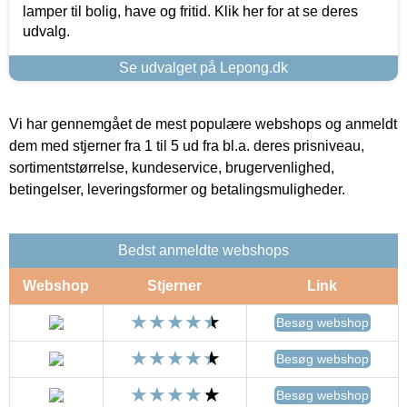
lamper til bolig, have og fritid. Klik her for at se deres
udvalg.
Se udvalget på Lepong.dk
Vi har gennemgået de mest populære webshops og anmeldt
dem med stjerner fra 1 til 5 ud fra bl.a. deres prisniveau,
sortimentstørrelse, kundeservice, brugervenlighed,
betingelser, leveringsformer og betalingsmuligheder.
Bedst anmeldte webshops
Webshop
Stjerner
Link
Besøg webshop
Besøg webshop
Besøg webshop