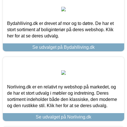
Bydahlliving.dk er drevet af mor og to døtre. De har et
stort sortiment af boliginteriør på deres webshop. Klik
her for at se deres udvalg.
Se udvalget på Bydahlliving.dk
Norliving.dk er en relativt ny webshop på markedet, og
de har et stort udvalg i møbler og indretning. Deres
sortiment indeholder både den klassiske, den moderne
og den rustikke stil. Klik her for at se deres udvalg.
Se udvalget på Norliving.dk