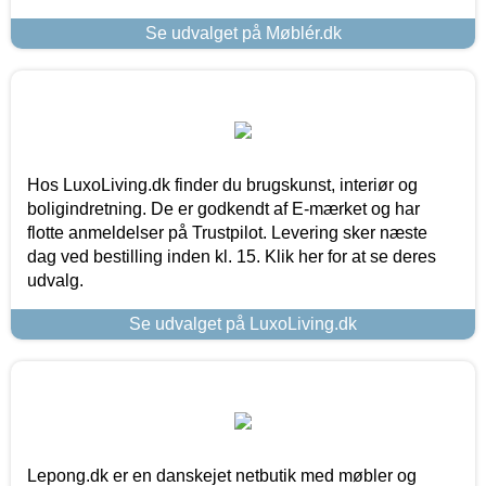
Se udvalget på Møblér.dk
Hos LuxoLiving.dk finder du brugskunst, interiør og
boligindretning. De er godkendt af E-mærket og har
flotte anmeldelser på Trustpilot. Levering sker næste
dag ved bestilling inden kl. 15. Klik her for at se deres
udvalg.
Se udvalget på LuxoLiving.dk
Lepong.dk er en danskejet netbutik med møbler og