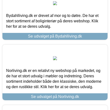
Bydahlliving.dk er drevet af mor og to døtre. De har et
stort sortiment af boliginteriør på deres webshop. Klik
her for at se deres udvalg.
Se udvalget på Bydahlliving.dk
Norliving.dk er en relativt ny webshop på markedet, og
de har et stort udvalg i møbler og indretning. Deres
sortiment indeholder både den klassiske, den moderne
og den rustikke stil. Klik her for at se deres udvalg.
Se udvalget på Norliving.dk