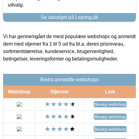
udvalg.
Se udvalget på Lepong.dk
Vi har gennemgået de mest populære webshops og anmeldt
dem med stjerner fra 1 til 5 ud fra bl.a. deres prisniveau,
sortimentstørrelse, kundeservice, brugervenlighed,
betingelser, leveringsformer og betalingsmuligheder.
Bedst anmeldte webshops
Webshop
Stjerner
Link
Besøg webshop
Besøg webshop
Besøg webshop