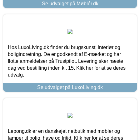
Se udvalget på Møblér.dk
Hos LuxoLiving.dk finder du brugskunst, interiør og
boligindretning. De er godkendt af E-mærket og har
flotte anmeldelser på Trustpilot. Levering sker næste
dag ved bestilling inden kl. 15. Klik her for at se deres
udvalg.
Se udvalget på LuxoLiving.dk
Lepong.dk er en danskejet netbutik med møbler og
lamper til bolig, have og fritid. Klik her for at se deres