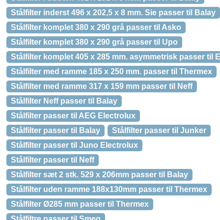
Stålfilter inderst 496 x 202,5 x 8 mm. Sie passer til Balay
Stålfilter komplet 380 x 290 grå passer til Asko
Stålfilter komplet 380 x 290 grå passer til Upo
Stålfilter komplet 405 x 285 mm. asymmetrisk passer til
Stålfilter med ramme 185 x 250 mm. passer til Thermex
Stålfilter med ramme 317 x 159 mm passer til Neff
Stålfilter Neff passer til Balay
Stålfilter passer til AEG Electrolux
Stålfilter passer til Balay
Stålfilter passer til Junker
Stålfilter passer til Juno Electrolux
Stålfilter passer til Neff
Stålfilter sæt 2 stk. 529 x 206mm passer til Balay
Stålfilter uden ramme 188x130mm passer til Thermex
Stålfilter Ø285 mm passer til Thermex
Stålfiltre passer til Smeg