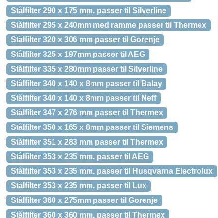
Stålfilter 290 x 175 mm. passer til Silverline
Stålfilter 295 x 240mm med ramme passer til Thermex
Stålfilter 320 x 306 mm passer til Gorenje
Stålfilter 325 x 197mm passer til AEG
Stålfilter 335 x 280mm passer til Silverline
Stålfilter 340 x 140 x 8mm passer til Balay
Stålfilter 340 x 140 x 8mm passer til Neff
Stålfilter 347 x 276 mm passer til Thermex
Stålfilter 350 x 165 x 8mm passer til Siemens
Stålfilter 351 x 283 mm passer til Thermex
Stålfilter 353 x 235 mm. passer til AEG
Stålfilter 353 x 235 mm. passer til Husqvarna Electrolux
Stålfilter 353 x 235 mm. passer til Lux
Stålfilter 360 x 275mm passer til Gorenje
Stålfilter 360 x 360 mm. passer til Thermex