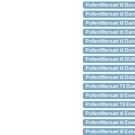
Pollenfiltersæt til 
Pollenfiltersæt til D
Pollenfiltersæt til D
Pollenfiltersæt til D
Pollenfiltersæt til 
Pollenfiltersæt til 
Pollenfiltersæt til D
Pollenfiltersæt til D
Pollenfiltersæt til D
Pollenfiltersæt Til 
Pollenfiltersæt til E
Pollenfiltersæt Til 
Pollenfiltersæt til 
Pollenfiltersæt til E
Pollenfiltersæt til E