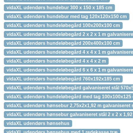
vidaXL udendørs hundebur 300 x 150 x 185 cm
vidaXL udendørs hundebur med tag 120x120x150 cm
vidaXL udendørs hundeløbegård 100x200x100 cm
vidaXL udendørs hundeløbegård 2 x 2 x 1 m galvaniseret
vidaXL udendørs hundeløbegård 200x400x100 cm
vidaXL udendørs hundeløbegård 4 x 4 x 1 m galvaniseret
vidaXL udendørs hundeløbegård 4 x 4 x 2 m
vidaXL udendørs hundeløbegård 6 x 6 x 1 m galvaniseret
vidaXL udendørs hundeløbegård 760x192x185 cm
vidaXL udendørs hundeløbegård galvaniseret stål 570
vidaXL udendørs hundeløbegård med tag 100x100x125
vidaXL udendørs hønsebur 2,75x2x1,92 m galvaniseret s
vidaXL udendørs hønsebur galvaniseret stål 2 x 2 x 1,9
vidaXL udendørs hønsehus
vidaXL udendørs hønsehus med 1 redekasse træ