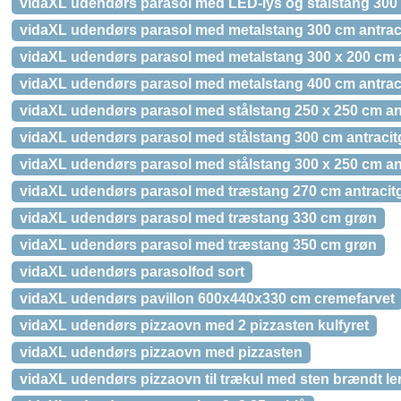
vidaXL udendørs parasol med LED-lys og stålstang 300 
vidaXL udendørs parasol med metalstang 300 cm antrac
vidaXL udendørs parasol med metalstang 300 x 200 cm a
vidaXL udendørs parasol med metalstang 400 cm antrac
vidaXL udendørs parasol med stålstang 250 x 250 cm an
vidaXL udendørs parasol med stålstang 300 cm antracit
vidaXL udendørs parasol med stålstang 300 x 250 cm an
vidaXL udendørs parasol med træstang 270 cm antracit
vidaXL udendørs parasol med træstang 330 cm grøn
vidaXL udendørs parasol med træstang 350 cm grøn
vidaXL udendørs parasolfod sort
vidaXL udendørs pavillon 600x440x330 cm cremefarvet
vidaXL udendørs pizzaovn med 2 pizzasten kulfyret
vidaXL udendørs pizzaovn med pizzasten
vidaXL udendørs pizzaovn til trækul med sten brændt le