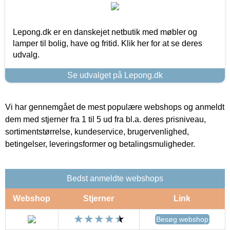
Lepong.dk er en danskejet netbutik med møbler og
lamper til bolig, have og fritid. Klik her for at se deres
udvalg.
Se udvalget på Lepong.dk
Vi har gennemgået de mest populære webshops og anmeldt
dem med stjerner fra 1 til 5 ud fra bl.a. deres prisniveau,
sortimentstørrelse, kundeservice, brugervenlighed,
betingelser, leveringsformer og betalingsmuligheder.
Bedst anmeldte webshops
Webshop
Stjerner
Link
Besøg webshop