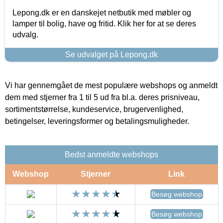
Lepong.dk er en danskejet netbutik med møbler og
lamper til bolig, have og fritid. Klik her for at se deres
udvalg.
Se udvalget på Lepong.dk
Vi har gennemgået de mest populære webshops og anmeldt
dem med stjerner fra 1 til 5 ud fra bl.a. deres prisniveau,
sortimentstørrelse, kundeservice, brugervenlighed,
betingelser, leveringsformer og betalingsmuligheder.
Bedst anmeldte webshops
Webshop
Stjerner
Link
Besøg webshop
Besøg webshop