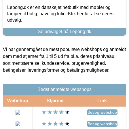
Lepong.dk er en danskejet netbutik med møbler og
lamper til bolig, have og fritid. Klik her for at se deres
udvalg.
Se udvalget på Lepong.dk
Vi har gennemgået de mest populære webshops og anmeldt
dem med stjerner fra 1 til 5 ud fra bl.a. deres prisniveau,
sortimentstørrelse, kundeservice, brugervenlighed,
betingelser, leveringsformer og betalingsmuligheder.
Bedst anmeldte webshops
Webshop
Stjerner
Link
Besøg webshop
Besøg webshop