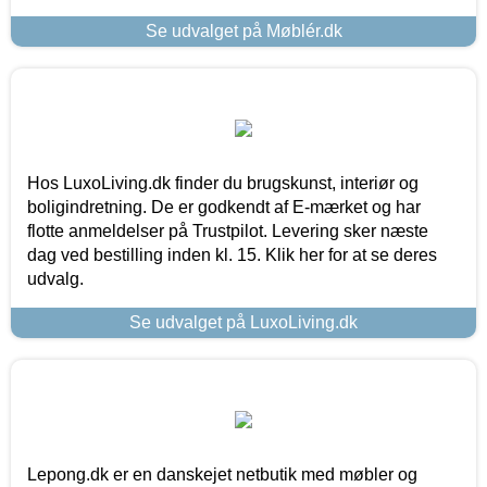
Se udvalget på Møblér.dk
Hos LuxoLiving.dk finder du brugskunst, interiør og
boligindretning. De er godkendt af E-mærket og har
flotte anmeldelser på Trustpilot. Levering sker næste
dag ved bestilling inden kl. 15. Klik her for at se deres
udvalg.
Se udvalget på LuxoLiving.dk
Lepong.dk er en danskejet netbutik med møbler og