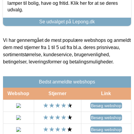
lamper til bolig, have og fritid. Klik her for at se deres
udvalg.
Se udvalget på Lepong.dk
Vi har gennemgået de mest populære webshops og anmeldt
dem med stjerner fra 1 til 5 ud fra bl.a. deres prisniveau,
sortimentstørrelse, kundeservice, brugervenlighed,
betingelser, leveringsformer og betalingsmuligheder.
Bedst anmeldte webshops
Webshop
Stjerner
Link
Besøg webshop
Besøg webshop
Besøg webshop