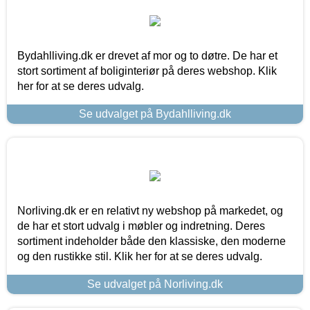
Bydahlliving.dk er drevet af mor og to døtre. De har et
stort sortiment af boliginteriør på deres webshop. Klik
her for at se deres udvalg.
Se udvalget på Bydahlliving.dk
Norliving.dk er en relativt ny webshop på markedet, og
de har et stort udvalg i møbler og indretning. Deres
sortiment indeholder både den klassiske, den moderne
og den rustikke stil. Klik her for at se deres udvalg.
Se udvalget på Norliving.dk