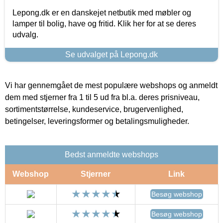
Lepong.dk er en danskejet netbutik med møbler og
lamper til bolig, have og fritid. Klik her for at se deres
udvalg.
Se udvalget på Lepong.dk
Vi har gennemgået de mest populære webshops og anmeldt
dem med stjerner fra 1 til 5 ud fra bl.a. deres prisniveau,
sortimentstørrelse, kundeservice, brugervenlighed,
betingelser, leveringsformer og betalingsmuligheder.
Bedst anmeldte webshops
Webshop
Stjerner
Link
Besøg webshop
Besøg webshop