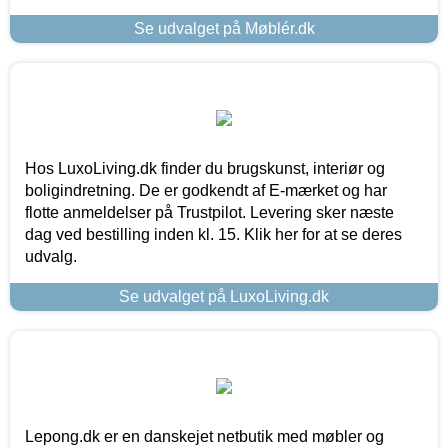
Se udvalget på Møblér.dk
Hos LuxoLiving.dk finder du brugskunst, interiør og
boligindretning. De er godkendt af E-mærket og har
flotte anmeldelser på Trustpilot. Levering sker næste
dag ved bestilling inden kl. 15. Klik her for at se deres
udvalg.
Se udvalget på LuxoLiving.dk
Lepong.dk er en danskejet netbutik med møbler og