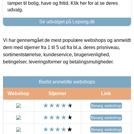
lamper til bolig, have og fritid. Klik her for at se deres
udvalg.
Se udvalget på Lepong.dk
Vi har gennemgået de mest populære webshops og anmeldt
dem med stjerner fra 1 til 5 ud fra bl.a. deres prisniveau,
sortimentstørrelse, kundeservice, brugervenlighed,
betingelser, leveringsformer og betalingsmuligheder.
Bedst anmeldte webshops
Webshop
Stjerner
Link
Besøg webshop
Besøg webshop
Besøg webshop