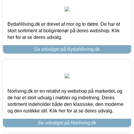
Bydahlliving.dk er drevet af mor og to døtre. De har et
stort sortiment af boliginteriør på deres webshop. Klik
her for at se deres udvalg.
Se udvalget på Bydahlliving.dk
Norliving.dk er en relativt ny webshop på markedet, og
de har et stort udvalg i møbler og indretning. Deres
sortiment indeholder både den klassiske, den moderne
og den rustikke stil. Klik her for at se deres udvalg.
Se udvalget på Norliving.dk