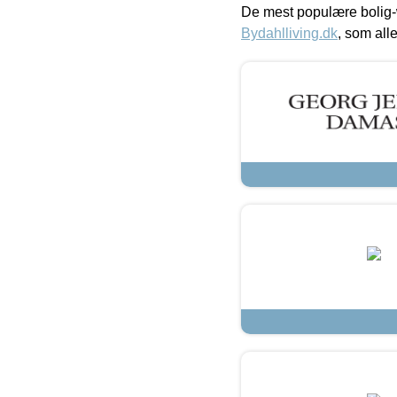
De mest populære bolig-
Bydahlliving.dk
, som alle