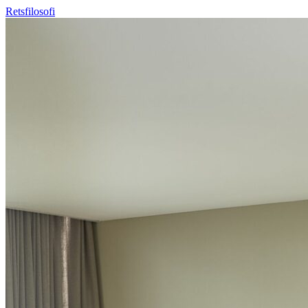
Retsfilosofi