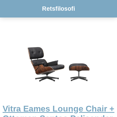
Retsfilosofi
Vitra Eames Lounge Chair +