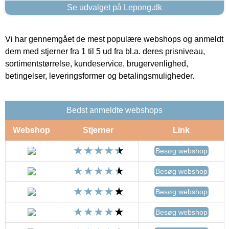
Se udvalget på Lepong.dk
Vi har gennemgået de mest populære webshops og anmeldt
dem med stjerner fra 1 til 5 ud fra bl.a. deres prisniveau,
sortimentstørrelse, kundeservice, brugervenlighed,
betingelser, leveringsformer og betalingsmuligheder.
Bedst anmeldte webshops
Webshop
Stjerner
Link
Besøg webshop
Besøg webshop
Besøg webshop
Besøg webshop