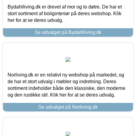
Bydahlliving.dk er drevet af mor og to døtre. De har et
stort sortiment af boliginteriør på deres webshop. Klik
her for at se deres udvalg.
Se udvalget på Bydahlliving.dk
Norliving.dk er en relativt ny webshop på markedet, og
de har et stort udvalg i møbler og indretning. Deres
sortiment indeholder både den klassiske, den moderne
og den rustikke stil. Klik her for at se deres udvalg.
Se udvalget på Norliving.dk