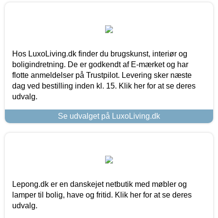
Hos LuxoLiving.dk finder du brugskunst, interiør og
boligindretning. De er godkendt af E-mærket og har
flotte anmeldelser på Trustpilot. Levering sker næste
dag ved bestilling inden kl. 15. Klik her for at se deres
udvalg.
Se udvalget på LuxoLiving.dk
Lepong.dk er en danskejet netbutik med møbler og
lamper til bolig, have og fritid. Klik her for at se deres
udvalg.