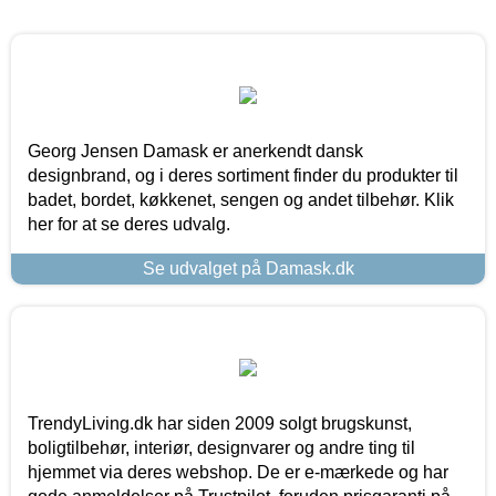
Georg Jensen Damask er anerkendt dansk
designbrand, og i deres sortiment finder du produkter til
badet, bordet, køkkenet, sengen og andet tilbehør. Klik
her for at se deres udvalg.
Se udvalget på Damask.dk
TrendyLiving.dk har siden 2009 solgt brugskunst,
boligtilbehør, interiør, designvarer og andre ting til
hjemmet via deres webshop. De er e-mærkede og har