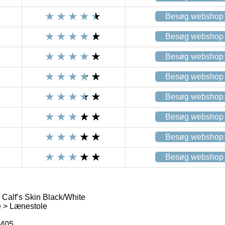
Besøg webshop
Besøg webshop
Besøg webshop
Besøg webshop
Besøg webshop
Besøg webshop
Besøg webshop
Besøg webshop
Calf’s Skin Black/White
e > Lænestole
8405