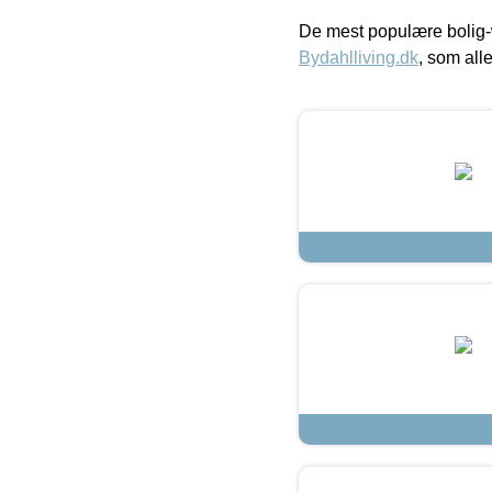
De mest populære bolig-
Bydahlliving.dk
, som alle