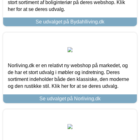
stort sortiment af boliginteriør på deres webshop. Klik
her for at se deres udvalg.
Se udvalget på Bydahlliving.dk
Norliving.dk er en relativt ny webshop på markedet, og
de har et stort udvalg i møbler og indretning. Deres
sortiment indeholder både den klassiske, den moderne
og den rustikke stil. Klik her for at se deres udvalg.
Se udvalget på Norliving.dk