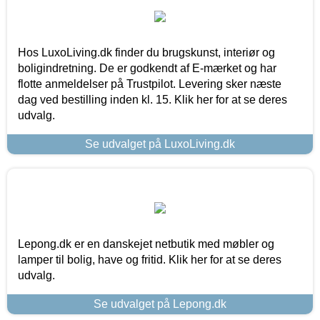
Hos LuxoLiving.dk finder du brugskunst, interiør og
boligindretning. De er godkendt af E-mærket og har
flotte anmeldelser på Trustpilot. Levering sker næste
dag ved bestilling inden kl. 15. Klik her for at se deres
udvalg.
Se udvalget på LuxoLiving.dk
Lepong.dk er en danskejet netbutik med møbler og
lamper til bolig, have og fritid. Klik her for at se deres
udvalg.
Se udvalget på Lepong.dk