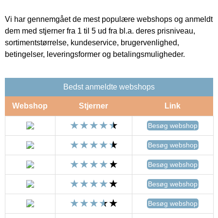
Vi har gennemgået de mest populære webshops og anmeldt
dem med stjerner fra 1 til 5 ud fra bl.a. deres prisniveau,
sortimentstørrelse, kundeservice, brugervenlighed,
betingelser, leveringsformer og betalingsmuligheder.
Bedst anmeldte webshops
Webshop
Stjerner
Link
Besøg webshop
Besøg webshop
Besøg webshop
Besøg webshop
Besøg webshop