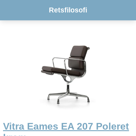
Retsfilosofi
Vitra Eames EA 207 Poleret