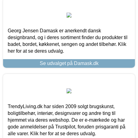
Georg Jensen Damask er anerkendt dansk
designbrand, og i deres sortiment finder du produkter til
badet, bordet, køkkenet, sengen og andet tilbehør. Klik
her for at se deres udvalg.
Se udvalget på Damask.dk
TrendyLiving.dk har siden 2009 solgt brugskunst,
boligtilbehør, interiør, designvarer og andre ting til
hjemmet via deres webshop. De er e-mærkede og har
gode anmeldelser på Trustpilot, foruden prisgaranti på
alle varer. Klik her for at se deres udvalg.