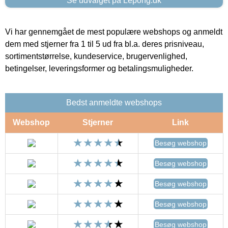
Se udvalget på Lepong.dk
Vi har gennemgået de mest populære webshops og anmeldt
dem med stjerner fra 1 til 5 ud fra bl.a. deres prisniveau,
sortimentstørrelse, kundeservice, brugervenlighed,
betingelser, leveringsformer og betalingsmuligheder.
Bedst anmeldte webshops
Webshop
Stjerner
Link
Besøg webshop
Besøg webshop
Besøg webshop
Besøg webshop
Besøg webshop