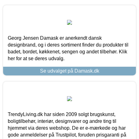
Georg Jensen Damask er anerkendt dansk
designbrand, og i deres sortiment finder du produkter til
badet, bordet, køkkenet, sengen og andet tilbehør. Klik
her for at se deres udvalg.
Se udvalget på Damask.dk
TrendyLiving.dk har siden 2009 solgt brugskunst,
boligtilbehør, interiør, designvarer og andre ting til
hjemmet via deres webshop. De er e-mærkede og har
gode anmeldelser på Trustpilot, foruden prisgaranti på