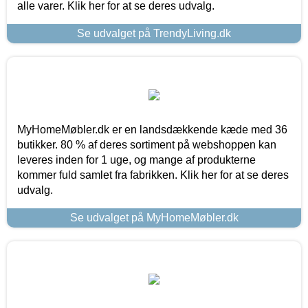
alle varer. Klik her for at se deres udvalg.
Se udvalget på TrendyLiving.dk
MyHomeMøbler.dk er en landsdækkende kæde med 36
butikker. 80 % af deres sortiment på webshoppen kan
leveres inden for 1 uge, og mange af produkterne
kommer fuld samlet fra fabrikken. Klik her for at se deres
udvalg.
Se udvalget på MyHomeMøbler.dk