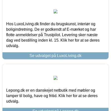
Hos LuxoLiving.dk finder du brugskunst, interiør og
boligindretning. De er godkendt af E-mærket og har
flotte anmeldelser på Trustpilot. Levering sker næste
dag ved bestilling inden kl. 15. Klik her for at se deres
udvalg.
Se udvalget på LuxoLiving.dk
Lepong.dk er en danskejet netbutik med møbler og
lamper til bolig, have og fritid. Klik her for at se deres
udvalg.