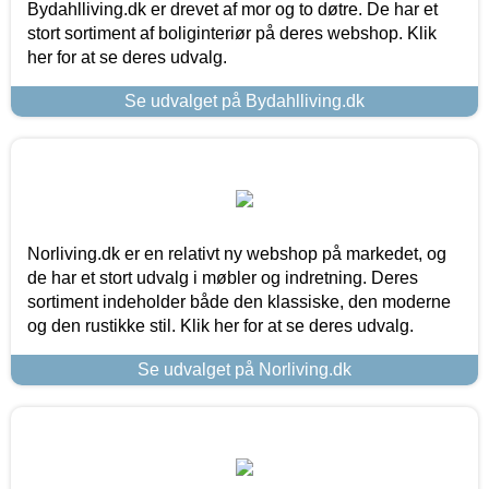
Bydahlliving.dk er drevet af mor og to døtre. De har et
stort sortiment af boliginteriør på deres webshop. Klik
her for at se deres udvalg.
Se udvalget på Bydahlliving.dk
Norliving.dk er en relativt ny webshop på markedet, og
de har et stort udvalg i møbler og indretning. Deres
sortiment indeholder både den klassiske, den moderne
og den rustikke stil. Klik her for at se deres udvalg.
Se udvalget på Norliving.dk