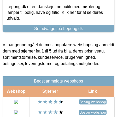
Lepong.dk er en danskejet netbutik med møbler og
lamper til bolig, have og fritid. Klik her for at se deres
udvalg.
Se udvalget på Lepong.dk
Vi har gennemgået de mest populære webshops og anmeldt
dem med stjerner fra 1 til 5 ud fra bl.a. deres prisniveau,
sortimentstørrelse, kundeservice, brugervenlighed,
betingelser, leveringsformer og betalingsmuligheder.
Bedst anmeldte webshops
Webshop
Stjerner
Link
Besøg webshop
Besøg webshop