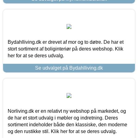
Bydahlliving.dk er drevet af mor og to døtre. De har et
stort sortiment af boliginteriør på deres webshop. Klik
her for at se deres udvalg.
Se udvalget på Bydahlliving.dk
Norliving.dk er en relativt ny webshop på markedet, og
de har et stort udvalg i møbler og indretning. Deres
sortiment indeholder både den klassiske, den moderne
og den rustikke stil. Klik her for at se deres udvalg.