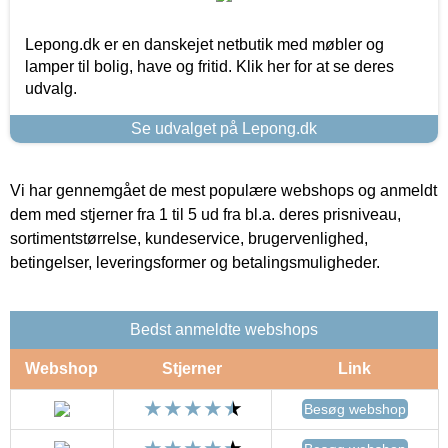
Lepong.dk er en danskejet netbutik med møbler og
lamper til bolig, have og fritid. Klik her for at se deres
udvalg.
Se udvalget på Lepong.dk
Vi har gennemgået de mest populære webshops og anmeldt
dem med stjerner fra 1 til 5 ud fra bl.a. deres prisniveau,
sortimentstørrelse, kundeservice, brugervenlighed,
betingelser, leveringsformer og betalingsmuligheder.
Bedst anmeldte webshops
Webshop
Stjerner
Link
Besøg webshop