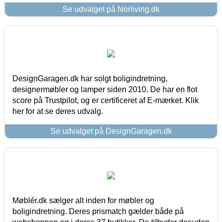
Se udvalget på Norliving.dk
DesignGaragen.dk har solgt boligindretning,
designermøbler og lamper siden 2010. De har en flot
score på Trustpilot, og er certificeret af E-mærket. Klik
her for at se deres udvalg.
Se udvalget på DesignGaragen.dk
Møblér.dk sælger alt inden for møbler og
boligindretning. Deres prismatch gælder både på