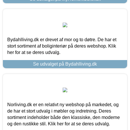
Bydahlliving.dk er drevet af mor og to døtre. De har et
stort sortiment af boliginteriør på deres webshop. Klik
her for at se deres udvalg.
Se udvalget på Bydahlliving.dk
Norliving.dk er en relativt ny webshop på markedet, og
de har et stort udvalg i møbler og indretning. Deres
sortiment indeholder både den klassiske, den moderne
og den rustikke stil. Klik her for at se deres udvalg.