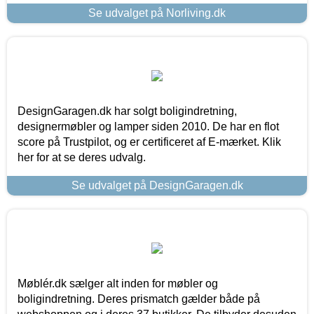
Se udvalget på Norliving.dk
DesignGaragen.dk har solgt boligindretning,
designermøbler og lamper siden 2010. De har en flot
score på Trustpilot, og er certificeret af E-mærket. Klik
her for at se deres udvalg.
Se udvalget på DesignGaragen.dk
Møblér.dk sælger alt inden for møbler og
boligindretning. Deres prismatch gælder både på