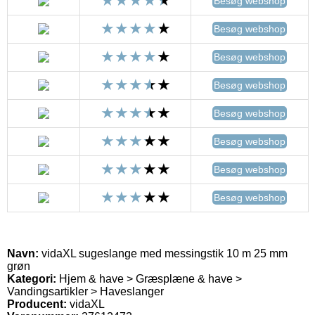
Besøg webshop
Besøg webshop
Besøg webshop
Besøg webshop
Besøg webshop
Besøg webshop
Besøg webshop
Besøg webshop
Navn:
vidaXL sugeslange med messingstik 10 m 25 mm
grøn
Kategori:
Hjem & have > Græsplæne & have >
Vandingsartikler > Haveslanger
Producent:
vidaXL