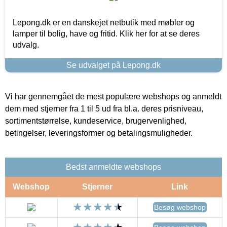
Lepong.dk er en danskejet netbutik med møbler og
lamper til bolig, have og fritid. Klik her for at se deres
udvalg.
Se udvalget på Lepong.dk
Vi har gennemgået de mest populære webshops og anmeldt
dem med stjerner fra 1 til 5 ud fra bl.a. deres prisniveau,
sortimentstørrelse, kundeservice, brugervenlighed,
betingelser, leveringsformer og betalingsmuligheder.
Bedst anmeldte webshops
Webshop
Stjerner
Link
Besøg webshop