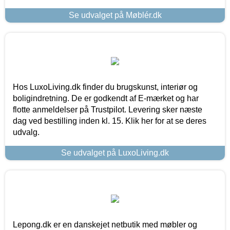
Se udvalget på Møblér.dk
Hos LuxoLiving.dk finder du brugskunst, interiør og
boligindretning. De er godkendt af E-mærket og har
flotte anmeldelser på Trustpilot. Levering sker næste
dag ved bestilling inden kl. 15. Klik her for at se deres
udvalg.
Se udvalget på LuxoLiving.dk
Lepong.dk er en danskejet netbutik med møbler og