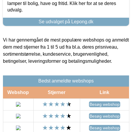
lamper til bolig, have og fritid. Klik her for at se deres
udvalg.
Se udvalget på Lepong.dk
Vi har gennemgået de mest populære webshops og anmeldt
dem med stjerner fra 1 til 5 ud fra bl.a. deres prisniveau,
sortimentstørrelse, kundeservice, brugervenlighed,
betingelser, leveringsformer og betalingsmuligheder.
Bedst anmeldte webshops
Webshop
Stjerner
Link
Besøg webshop
Besøg webshop
Besøg webshop