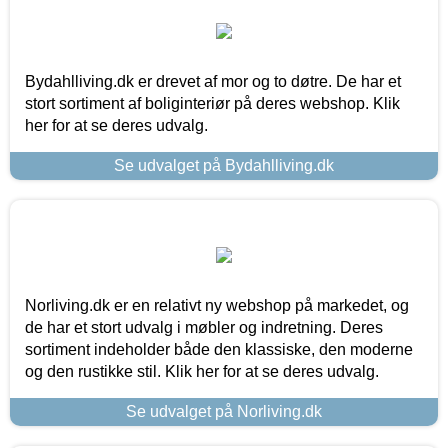
Bydahlliving.dk er drevet af mor og to døtre. De har et
stort sortiment af boliginteriør på deres webshop. Klik
her for at se deres udvalg.
Se udvalget på Bydahlliving.dk
Norliving.dk er en relativt ny webshop på markedet, og
de har et stort udvalg i møbler og indretning. Deres
sortiment indeholder både den klassiske, den moderne
og den rustikke stil. Klik her for at se deres udvalg.
Se udvalget på Norliving.dk