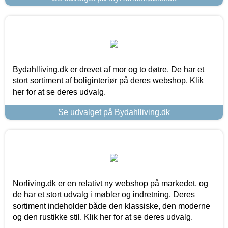
Bydahlliving.dk er drevet af mor og to døtre. De har et
stort sortiment af boliginteriør på deres webshop. Klik
her for at se deres udvalg.
Se udvalget på Bydahlliving.dk
Norliving.dk er en relativt ny webshop på markedet, og
de har et stort udvalg i møbler og indretning. Deres
sortiment indeholder både den klassiske, den moderne
og den rustikke stil. Klik her for at se deres udvalg.