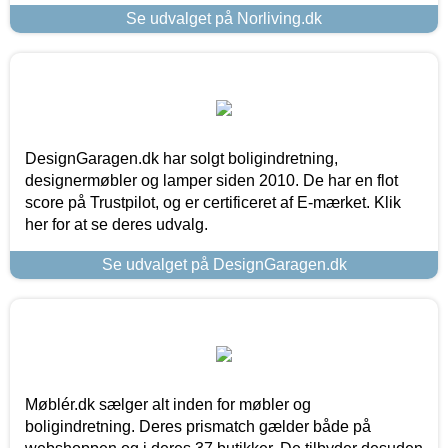
Se udvalget på Norliving.dk
DesignGaragen.dk har solgt boligindretning,
designermøbler og lamper siden 2010. De har en flot
score på Trustpilot, og er certificeret af E-mærket. Klik
her for at se deres udvalg.
Se udvalget på DesignGaragen.dk
Møblér.dk sælger alt inden for møbler og
boligindretning. Deres prismatch gælder både på