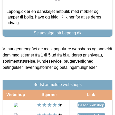
Lepong.dk er en danskejet netbutik med møbler og
lamper til bolig, have og fritid. Klik her for at se deres
udvalg.
Se udvalget på Lepong.dk
Vi har gennemgået de mest populære webshops og anmeldt
dem med stjerner fra 1 til 5 ud fra bl.a. deres prisniveau,
sortimentstørrelse, kundeservice, brugervenlighed,
betingelser, leveringsformer og betalingsmuligheder.
Bedst anmeldte webshops
Webshop
Stjerner
Link
Besøg webshop