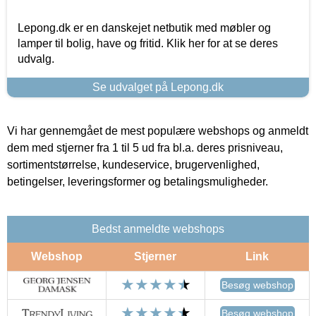
Lepong.dk er en danskejet netbutik med møbler og
lamper til bolig, have og fritid. Klik her for at se deres
udvalg.
Se udvalget på Lepong.dk
Vi har gennemgået de mest populære webshops og anmeldt
dem med stjerner fra 1 til 5 ud fra bl.a. deres prisniveau,
sortimentstørrelse, kundeservice, brugervenlighed,
betingelser, leveringsformer og betalingsmuligheder.
Bedst anmeldte webshops
Webshop
Stjerner
Link
Besøg webshop
Besøg webshop