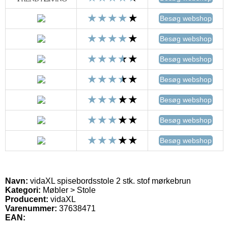
Besøg webshop
Besøg webshop
Besøg webshop
Besøg webshop
Besøg webshop
Besøg webshop
Besøg webshop
Navn:
vidaXL spisebordsstole 2 stk. stof mørkebrun
Kategori:
Møbler > Stole
Producent:
vidaXL
Varenummer:
37638471
EAN: