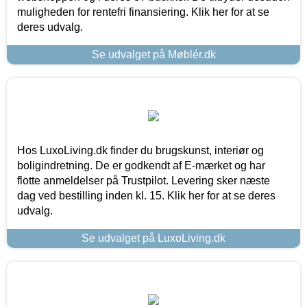
muligheden for rentefri finansiering. Klik her for at se
deres udvalg.
Se udvalget på Møblér.dk
Hos LuxoLiving.dk finder du brugskunst, interiør og
boligindretning. De er godkendt af E-mærket og har
flotte anmeldelser på Trustpilot. Levering sker næste
dag ved bestilling inden kl. 15. Klik her for at se deres
udvalg.
Se udvalget på LuxoLiving.dk