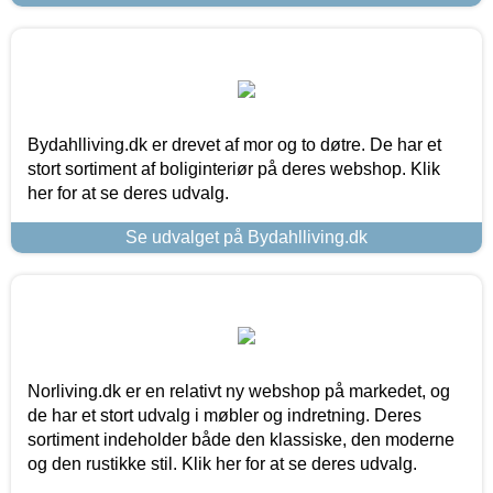
Bydahlliving.dk er drevet af mor og to døtre. De har et
stort sortiment af boliginteriør på deres webshop. Klik
her for at se deres udvalg.
Se udvalget på Bydahlliving.dk
Norliving.dk er en relativt ny webshop på markedet, og
de har et stort udvalg i møbler og indretning. Deres
sortiment indeholder både den klassiske, den moderne
og den rustikke stil. Klik her for at se deres udvalg.