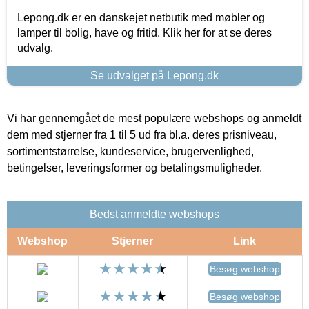
Lepong.dk er en danskejet netbutik med møbler og
lamper til bolig, have og fritid. Klik her for at se deres
udvalg.
Se udvalget på Lepong.dk
Vi har gennemgået de mest populære webshops og anmeldt
dem med stjerner fra 1 til 5 ud fra bl.a. deres prisniveau,
sortimentstørrelse, kundeservice, brugervenlighed,
betingelser, leveringsformer og betalingsmuligheder.
Bedst anmeldte webshops
Webshop
Stjerner
Link
Besøg webshop
Besøg webshop