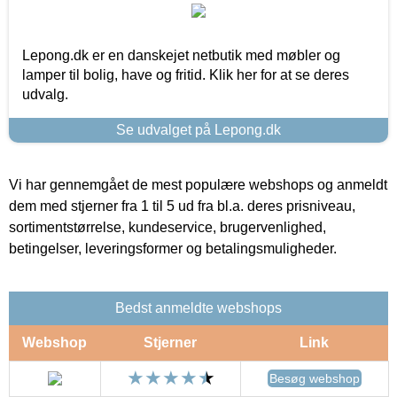
Lepong.dk er en danskejet netbutik med møbler og
lamper til bolig, have og fritid. Klik her for at se deres
udvalg.
Se udvalget på Lepong.dk
Vi har gennemgået de mest populære webshops og anmeldt
dem med stjerner fra 1 til 5 ud fra bl.a. deres prisniveau,
sortimentstørrelse, kundeservice, brugervenlighed,
betingelser, leveringsformer og betalingsmuligheder.
Bedst anmeldte webshops
Webshop
Stjerner
Link
Besøg webshop