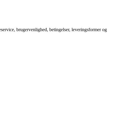
service, brugervenlighed, betingelser, leveringsformer og