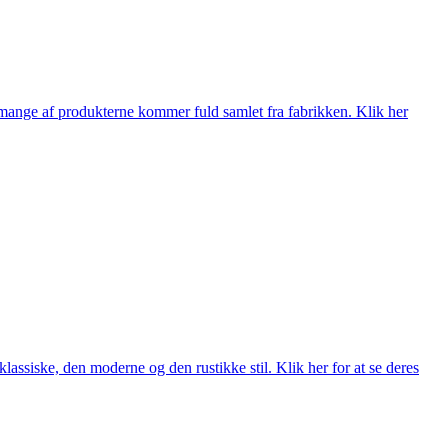
nge af produkterne kommer fuld samlet fra fabrikken. Klik her
lassiske, den moderne og den rustikke stil. Klik her for at se deres