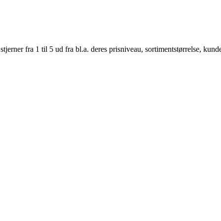
er fra 1 til 5 ud fra bl.a. deres prisniveau, sortimentstørrelse, kunde