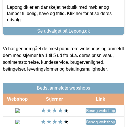
Lepong.dk er en danskejet netbutik med møbler og
lamper til bolig, have og fritid. Klik her for at se deres
udvalg.
Se udvalget på Lepong.dk
Vi har gennemgået de mest populære webshops og anmeldt
dem med stjerner fra 1 til 5 ud fra bl.a. deres prisniveau,
sortimentstørrelse, kundeservice, brugervenlighed,
betingelser, leveringsformer og betalingsmuligheder.
Bedst anmeldte webshops
Webshop
Stjerner
Link
Besøg webshop
Besøg webshop