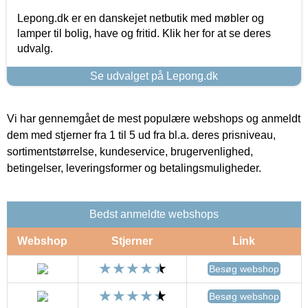
Lepong.dk er en danskejet netbutik med møbler og
lamper til bolig, have og fritid. Klik her for at se deres
udvalg.
Se udvalget på Lepong.dk
Vi har gennemgået de mest populære webshops og anmeldt
dem med stjerner fra 1 til 5 ud fra bl.a. deres prisniveau,
sortimentstørrelse, kundeservice, brugervenlighed,
betingelser, leveringsformer og betalingsmuligheder.
Bedst anmeldte webshops
Webshop
Stjerner
Link
Besøg webshop
Besøg webshop