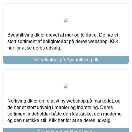
Bydahlliving.dk er drevet af mor og to døtre. De har et
stort sortiment af boliginteriør på deres webshop. Klik
her for at se deres udvalg.
Se udvalget på Bydahlliving.dk
Norliving.dk er en relativt ny webshop på markedet, og
de har et stort udvalg i møbler og indretning. Deres
sortiment indeholder både den klassiske, den moderne
og den rustikke stil. Klik her for at se deres udvalg.