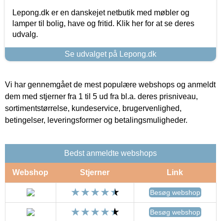
Lepong.dk er en danskejet netbutik med møbler og
lamper til bolig, have og fritid. Klik her for at se deres
udvalg.
Se udvalget på Lepong.dk
Vi har gennemgået de mest populære webshops og anmeldt
dem med stjerner fra 1 til 5 ud fra bl.a. deres prisniveau,
sortimentstørrelse, kundeservice, brugervenlighed,
betingelser, leveringsformer og betalingsmuligheder.
Bedst anmeldte webshops
Webshop
Stjerner
Link
Besøg webshop
Besøg webshop