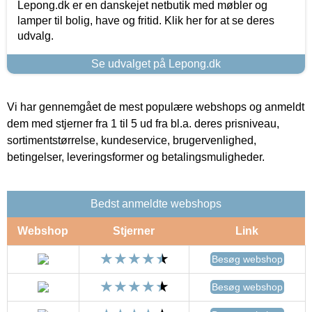
Lepong.dk er en danskejet netbutik med møbler og
lamper til bolig, have og fritid. Klik her for at se deres
udvalg.
Se udvalget på Lepong.dk
Vi har gennemgået de mest populære webshops og anmeldt
dem med stjerner fra 1 til 5 ud fra bl.a. deres prisniveau,
sortimentstørrelse, kundeservice, brugervenlighed,
betingelser, leveringsformer og betalingsmuligheder.
Bedst anmeldte webshops
Webshop
Stjerner
Link
Besøg webshop
Besøg webshop