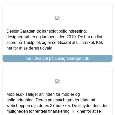
DesignGaragen.dk har solgt boligindretning,
designermøbler og lamper siden 2010. De har en flot
score på Trustpilot, og er certificeret af E-mærket. Klik
her for at se deres udvalg.
Se udvalget på DesignGaragen.dk
Møblér.dk sælger alt inden for møbler og
boligindretning. Deres prismatch gælder både på
webshoppen og i deres 37 butikker. De tilbyder desuden
muligheden for rentefri finansiering. Klik her for at se