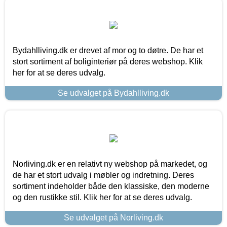
Bydahlliving.dk er drevet af mor og to døtre. De har et
stort sortiment af boliginteriør på deres webshop. Klik
her for at se deres udvalg.
Se udvalget på Bydahlliving.dk
Norliving.dk er en relativt ny webshop på markedet, og
de har et stort udvalg i møbler og indretning. Deres
sortiment indeholder både den klassiske, den moderne
og den rustikke stil. Klik her for at se deres udvalg.
Se udvalget på Norliving.dk