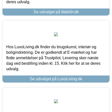
deres udvalg.
Se udvalget på Møblér.dk
Hos LuxoLiving.dk finder du brugskunst, interiør og
boligindretning. De er godkendt af E-mærket og har
flotte anmeldelser på Trustpilot. Levering sker næste
dag ved bestilling inden kl. 15. Klik her for at se deres
udvalg.
Se udvalget på LuxoLiving.dk