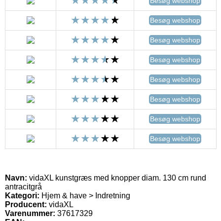
Besøg webshop
Besøg webshop
Besøg webshop
Besøg webshop
Besøg webshop
Besøg webshop
Besøg webshop
Besøg webshop
Navn:
vidaXL kunstgræs med knopper diam. 130 cm rund
antracitgrå
Kategori:
Hjem & have > Indretning
Producent:
vidaXL
Varenummer:
37617329