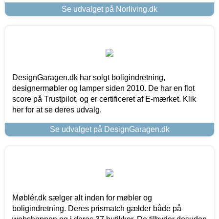
Se udvalget på Norliving.dk
DesignGaragen.dk har solgt boligindretning,
designermøbler og lamper siden 2010. De har en flot
score på Trustpilot, og er certificeret af E-mærket. Klik
her for at se deres udvalg.
Se udvalget på DesignGaragen.dk
Møblér.dk sælger alt inden for møbler og
boligindretning. Deres prismatch gælder både på