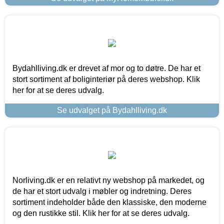
Bydahlliving.dk er drevet af mor og to døtre. De har et
stort sortiment af boliginteriør på deres webshop. Klik
her for at se deres udvalg.
Se udvalget på Bydahlliving.dk
Norliving.dk er en relativt ny webshop på markedet, og
de har et stort udvalg i møbler og indretning. Deres
sortiment indeholder både den klassiske, den moderne
og den rustikke stil. Klik her for at se deres udvalg.