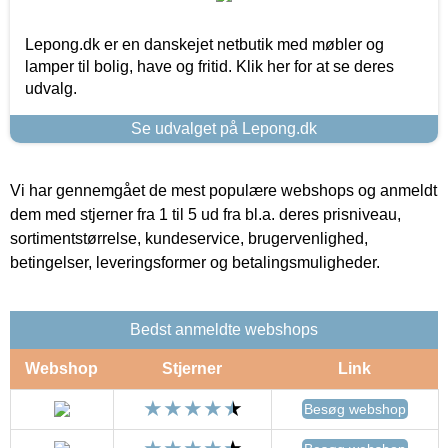
Lepong.dk er en danskejet netbutik med møbler og
lamper til bolig, have og fritid. Klik her for at se deres
udvalg.
Se udvalget på Lepong.dk
Vi har gennemgået de mest populære webshops og anmeldt
dem med stjerner fra 1 til 5 ud fra bl.a. deres prisniveau,
sortimentstørrelse, kundeservice, brugervenlighed,
betingelser, leveringsformer og betalingsmuligheder.
Bedst anmeldte webshops
Webshop
Stjerner
Link
Besøg webshop