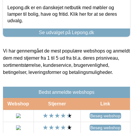
Lepong.dk er en danskejet netbutik med møbler og
lamper til bolig, have og fritid. Klik her for at se deres
udvalg.
Se udvalget på Lepong.dk
Vi har gennemgået de mest populære webshops og anmeldt
dem med stjerner fra 1 til 5 ud fra bl.a. deres prisniveau,
sortimentstørrelse, kundeservice, brugervenlighed,
betingelser, leveringsformer og betalingsmuligheder.
Bedst anmeldte webshops
Webshop
Stjerner
Link
Besøg webshop
Besøg webshop