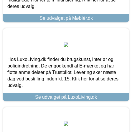
deres udvalg.
Se udvalget på Møblér.dk
Hos LuxoLiving.dk finder du brugskunst, interiør og
boligindretning. De er godkendt af E-mærket og har
flotte anmeldelser på Trustpilot. Levering sker næste
dag ved bestilling inden kl. 15. Klik her for at se deres
udvalg.
Se udvalget på LuxoLiving.dk