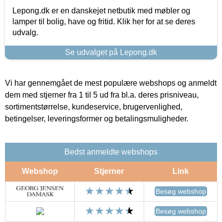
Lepong.dk er en danskejet netbutik med møbler og
lamper til bolig, have og fritid. Klik her for at se deres
udvalg.
Se udvalget på Lepong.dk
Vi har gennemgået de mest populære webshops og anmeldt
dem med stjerner fra 1 til 5 ud fra bl.a. deres prisniveau,
sortimentstørrelse, kundeservice, brugervenlighed,
betingelser, leveringsformer og betalingsmuligheder.
Bedst anmeldte webshops
Webshop
Stjerner
Link
Besøg webshop
Besøg webshop