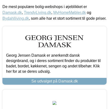
De mest populære bolig-webshops i øjeblikket er
Damask.dk
,
TrendyLiving.dk
,
MyHomeMøbler.dk
og
Bydahlliving.dk
, som alle har et stort sortiment til gode priser.
Georg Jensen Damask er anerkendt dansk
designbrand, og i deres sortiment finder du produkter til
badet, bordet, køkkenet, sengen og andet tilbehør. Klik
her for at se deres udvalg.
Se udvalget på Damask.dk