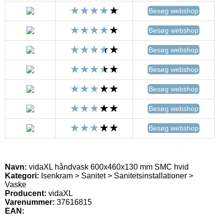
Besøg webshop
Besøg webshop
Besøg webshop
Besøg webshop
Besøg webshop
Besøg webshop
Besøg webshop
Navn:
vidaXL håndvask 600x460x130 mm SMC hvid
Kategori:
Isenkram > Sanitet > Sanitetsinstallationer >
Vaske
Producent:
vidaXL
Varenummer:
37616815
EAN: