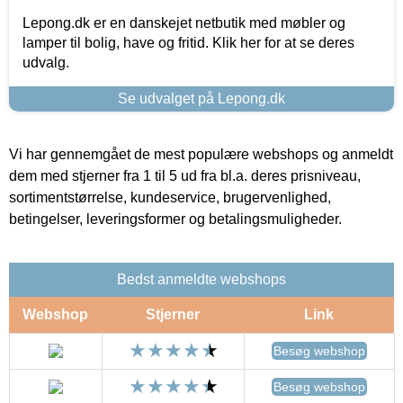
Lepong.dk er en danskejet netbutik med møbler og
lamper til bolig, have og fritid. Klik her for at se deres
udvalg.
Se udvalget på Lepong.dk
Vi har gennemgået de mest populære webshops og anmeldt
dem med stjerner fra 1 til 5 ud fra bl.a. deres prisniveau,
sortimentstørrelse, kundeservice, brugervenlighed,
betingelser, leveringsformer og betalingsmuligheder.
Bedst anmeldte webshops
Webshop
Stjerner
Link
Besøg webshop
Besøg webshop