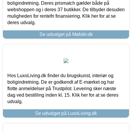
boligindretning. Deres prismatch gælder både på
webshoppen og i deres 37 butikker. De tilbyder desuden
muligheden for rentefri finansiering. Klik her for at se
deres udvalg.
Se udvalget på Møblér.dk
Hos LuxoLiving.dk finder du brugskunst, interiør og
boligindretning. De er godkendt af E-mærket og har
flotte anmeldelser på Trustpilot. Levering sker næste
dag ved bestilling inden kl. 15. Klik her for at se deres
udvalg.
Se udvalget på LuxoLiving.dk