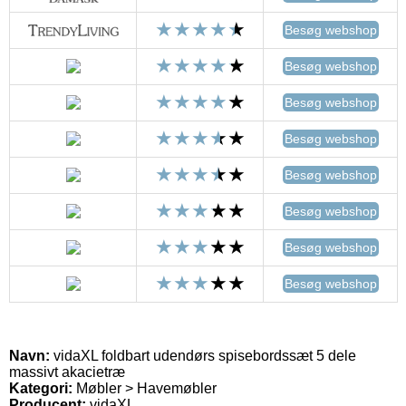
Besøg webshop
Besøg webshop
Besøg webshop
Besøg webshop
Besøg webshop
Besøg webshop
Besøg webshop
Besøg webshop
Navn:
vidaXL foldbart udendørs spisebordssæt 5 dele
massivt akacietræ
Kategori:
Møbler > Havemøbler
Producent:
vidaXL