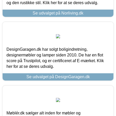
og den rustikke stil. Klik her for at se deres udvalg.
Se udvalget på Norliving.dk
DesignGaragen.dk har solgt boligindretning,
designermøbler og lamper siden 2010. De har en flot
score på Trustpilot, og er certificeret af E-mærket. Klik
her for at se deres udvalg.
Se udvalget på DesignGaragen.dk
Møblér.dk sælger alt inden for møbler og