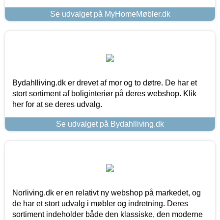
Se udvalget på MyHomeMøbler.dk
Bydahlliving.dk er drevet af mor og to døtre. De har et
stort sortiment af boliginteriør på deres webshop. Klik
her for at se deres udvalg.
Se udvalget på Bydahlliving.dk
Norliving.dk er en relativt ny webshop på markedet, og
de har et stort udvalg i møbler og indretning. Deres
sortiment indeholder både den klassiske, den moderne