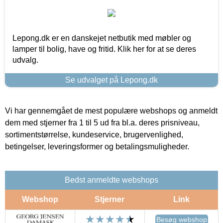
Lepong.dk er en danskejet netbutik med møbler og
lamper til bolig, have og fritid. Klik her for at se deres
udvalg.
Se udvalget på Lepong.dk
Vi har gennemgået de mest populære webshops og anmeldt
dem med stjerner fra 1 til 5 ud fra bl.a. deres prisniveau,
sortimentstørrelse, kundeservice, brugervenlighed,
betingelser, leveringsformer og betalingsmuligheder.
Bedst anmeldte webshops
Webshop
Stjerner
Link
Besøg webshop