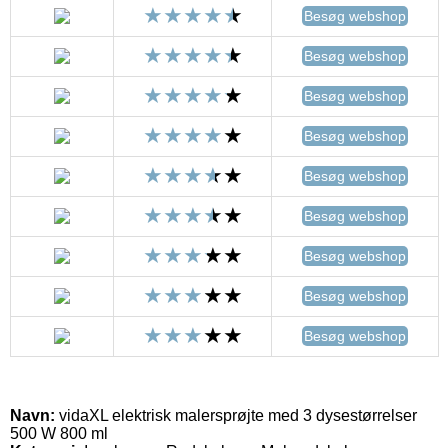
Besøg webshop
Besøg webshop
Besøg webshop
Besøg webshop
Besøg webshop
Besøg webshop
Besøg webshop
Besøg webshop
Besøg webshop
Navn:
vidaXL elektrisk malersprøjte med 3 dysestørrelser
500 W 800 ml