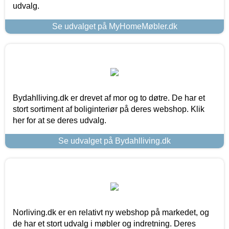
udvalg.
Se udvalget på MyHomeMøbler.dk
Bydahlliving.dk er drevet af mor og to døtre. De har et
stort sortiment af boliginteriør på deres webshop. Klik
her for at se deres udvalg.
Se udvalget på Bydahlliving.dk
Norliving.dk er en relativt ny webshop på markedet, og
de har et stort udvalg i møbler og indretning. Deres