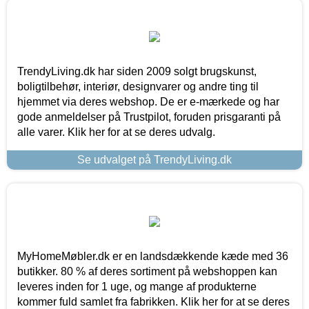
TrendyLiving.dk har siden 2009 solgt brugskunst,
boligtilbehør, interiør, designvarer og andre ting til
hjemmet via deres webshop. De er e-mærkede og har
gode anmeldelser på Trustpilot, foruden prisgaranti på
alle varer. Klik her for at se deres udvalg.
Se udvalget på TrendyLiving.dk
MyHomeMøbler.dk er en landsdækkende kæde med 36
butikker. 80 % af deres sortiment på webshoppen kan
leveres inden for 1 uge, og mange af produkterne
kommer fuld samlet fra fabrikken. Klik her for at se deres