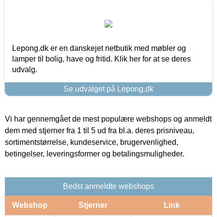
Lepong.dk er en danskejet netbutik med møbler og
lamper til bolig, have og fritid. Klik her for at se deres
udvalg.
Se udvalget på Lepong.dk
Vi har gennemgået de mest populære webshops og anmeldt
dem med stjerner fra 1 til 5 ud fra bl.a. deres prisniveau,
sortimentstørrelse, kundeservice, brugervenlighed,
betingelser, leveringsformer og betalingsmuligheder.
Bedst anmeldte webshops
Webshop
Stjerner
Link