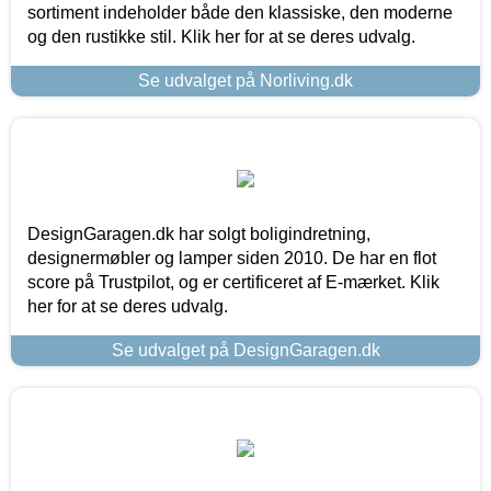
sortiment indeholder både den klassiske, den moderne
og den rustikke stil. Klik her for at se deres udvalg.
Se udvalget på Norliving.dk
DesignGaragen.dk har solgt boligindretning,
designermøbler og lamper siden 2010. De har en flot
score på Trustpilot, og er certificeret af E-mærket. Klik
her for at se deres udvalg.
Se udvalget på DesignGaragen.dk