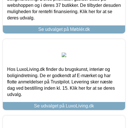
webshoppen og i deres 37 butikker. De tilbyder desuden
muligheden for rentefri finansiering. Klik her for at se
deres udvalg.
Se udvalget på Møblér.dk
Hos LuxoLiving.dk finder du brugskunst, interiør og
boligindretning. De er godkendt af E-mærket og har
flotte anmeldelser på Trustpilot. Levering sker næste
dag ved bestilling inden kl. 15. Klik her for at se deres
udvalg.
Se udvalget på LuxoLiving.dk