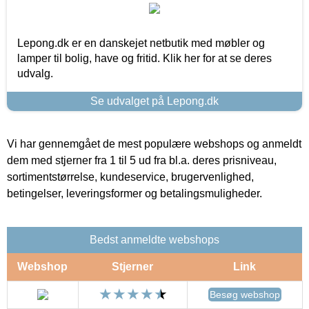
Lepong.dk er en danskejet netbutik med møbler og
lamper til bolig, have og fritid. Klik her for at se deres
udvalg.
Se udvalget på Lepong.dk
Vi har gennemgået de mest populære webshops og anmeldt
dem med stjerner fra 1 til 5 ud fra bl.a. deres prisniveau,
sortimentstørrelse, kundeservice, brugervenlighed,
betingelser, leveringsformer og betalingsmuligheder.
Bedst anmeldte webshops
Webshop
Stjerner
Link
Besøg webshop