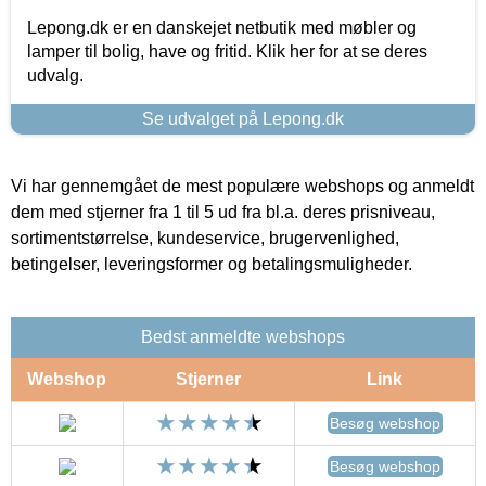
Lepong.dk er en danskejet netbutik med møbler og
lamper til bolig, have og fritid. Klik her for at se deres
udvalg.
Se udvalget på Lepong.dk
Vi har gennemgået de mest populære webshops og anmeldt
dem med stjerner fra 1 til 5 ud fra bl.a. deres prisniveau,
sortimentstørrelse, kundeservice, brugervenlighed,
betingelser, leveringsformer og betalingsmuligheder.
Bedst anmeldte webshops
Webshop
Stjerner
Link
Besøg webshop
Besøg webshop