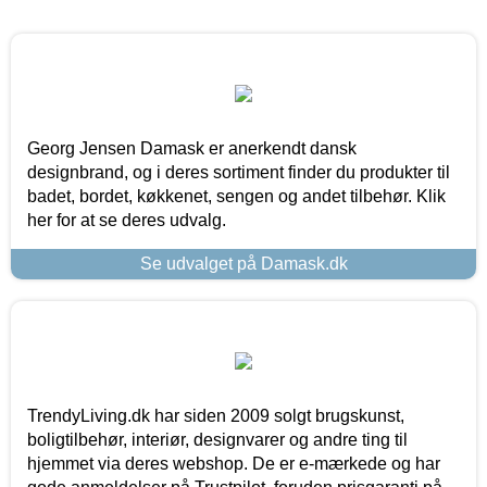
Georg Jensen Damask er anerkendt dansk
designbrand, og i deres sortiment finder du produkter til
badet, bordet, køkkenet, sengen og andet tilbehør. Klik
her for at se deres udvalg.
Se udvalget på Damask.dk
TrendyLiving.dk har siden 2009 solgt brugskunst,
boligtilbehør, interiør, designvarer og andre ting til
hjemmet via deres webshop. De er e-mærkede og har