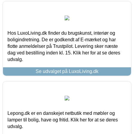
Hos LuxoLiving.dk finder du brugskunst, interiør og
boligindretning. De er godkendt af E-mærket og har
flotte anmeldelser på Trustpilot. Levering sker næste
dag ved bestilling inden kl. 15. Klik her for at se deres
udvalg.
Se udvalget på LuxoLiving.dk
Lepong.dk er en danskejet netbutik med møbler og
lamper til bolig, have og fritid. Klik her for at se deres
udvalg.