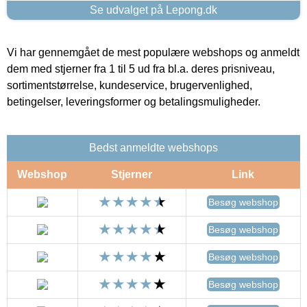
Se udvalget på Lepong.dk
Vi har gennemgået de mest populære webshops og anmeldt
dem med stjerner fra 1 til 5 ud fra bl.a. deres prisniveau,
sortimentstørrelse, kundeservice, brugervenlighed,
betingelser, leveringsformer og betalingsmuligheder.
Bedst anmeldte webshops
Webshop
Stjerner
Link
Besøg webshop
Besøg webshop
Besøg webshop
Besøg webshop