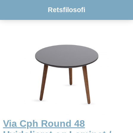
Retsfilosofi
Via Cph Round 48