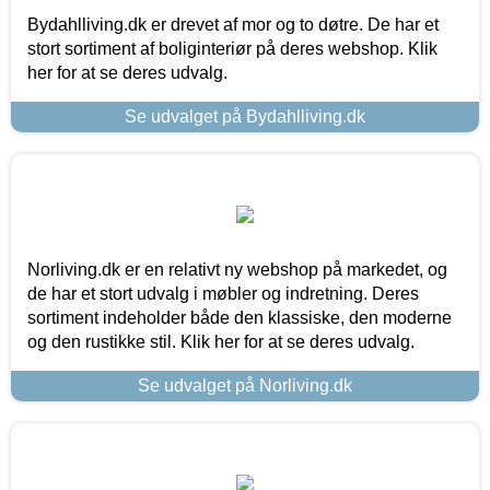
Bydahlliving.dk er drevet af mor og to døtre. De har et
stort sortiment af boliginteriør på deres webshop. Klik
her for at se deres udvalg.
Se udvalget på Bydahlliving.dk
Norliving.dk er en relativt ny webshop på markedet, og
de har et stort udvalg i møbler og indretning. Deres
sortiment indeholder både den klassiske, den moderne
og den rustikke stil. Klik her for at se deres udvalg.
Se udvalget på Norliving.dk