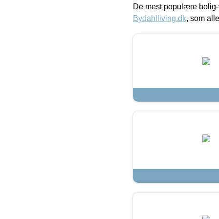
De mest populære bolig-
Bydahlliving.dk
, som alle