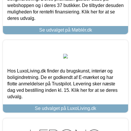
webshoppen og i deres 37 butikker. De tilbyder desuden
muligheden for rentefri finansiering. Klik her for at se
deres udvalg.
Se udvalget på Møblér.dk
Hos LuxoLiving.dk finder du brugskunst, interiør og
boligindretning. De er godkendt af E-mærket og har
flotte anmeldelser på Trustpilot. Levering sker næste
dag ved bestilling inden kl. 15. Klik her for at se deres
udvalg.
Se udvalget på LuxoLiving.dk