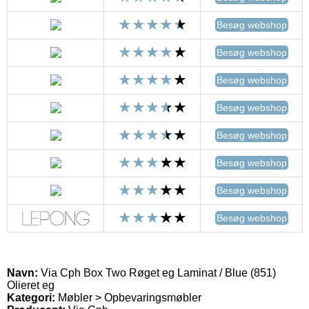
Besøg webshop
Besøg webshop
Besøg webshop
Besøg webshop
Besøg webshop
Besøg webshop
Besøg webshop
Besøg webshop
Navn:
Via Cph Box Two Røget eg Laminat / Blue (851)
Olieret eg
Kategori:
Møbler > Opbevaringsmøbler