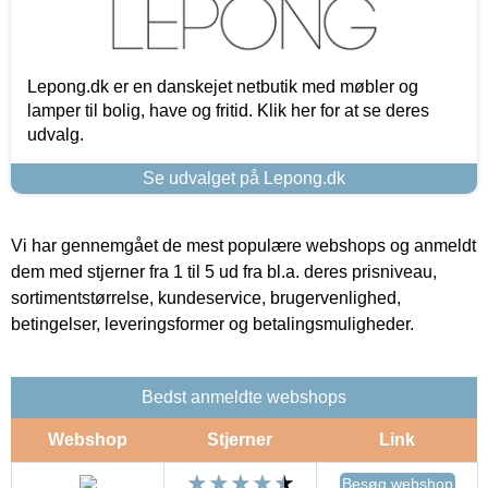
Lepong.dk er en danskejet netbutik med møbler og
lamper til bolig, have og fritid. Klik her for at se deres
udvalg.
Se udvalget på Lepong.dk
Vi har gennemgået de mest populære webshops og anmeldt
dem med stjerner fra 1 til 5 ud fra bl.a. deres prisniveau,
sortimentstørrelse, kundeservice, brugervenlighed,
betingelser, leveringsformer og betalingsmuligheder.
Bedst anmeldte webshops
Webshop
Stjerner
Link
Besøg webshop